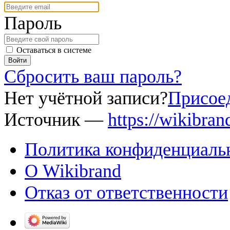
Пароль
Оставаться в системе
Войти
Сбросить ваш пароль?
Нет учётной записи?
Присоед
Источник —
https://wikibra
Политика конфиденциаль
О Wikibrand
Отказ от ответственности