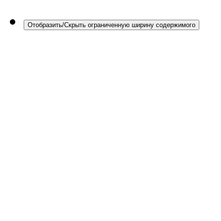
Отобразить/Скрыть ограниченную ширину содержимого