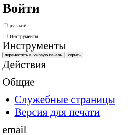
Войти
русский
Инструменты
Инструменты
переместить в боковую панель
скрыть
Действия
Общие
Служебные страницы
Версия для печати
email