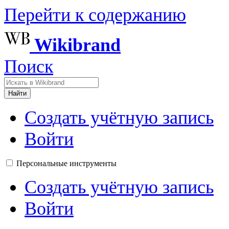
Перейти к содержанию
Wikibrand
Поиск
Найти
Создать учётную запись
Войти
Персональные инструменты
Создать учётную запись
Войти