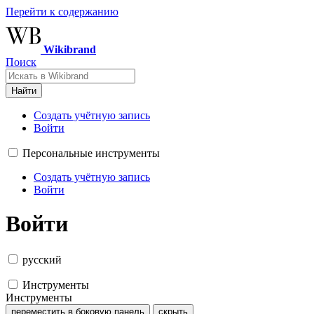
Перейти к содержанию
Wikibrand
Поиск
Найти
Создать учётную запись
Войти
Персональные инструменты
Создать учётную запись
Войти
Войти
русский
Инструменты
Инструменты
переместить в боковую панель
скрыть