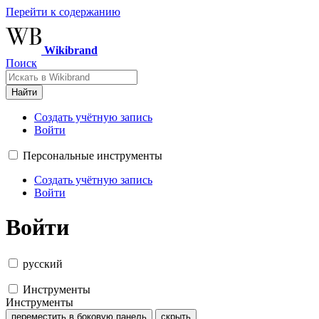
Перейти к содержанию
Wikibrand
Поиск
Найти
Создать учётную запись
Войти
Персональные инструменты
Создать учётную запись
Войти
Войти
русский
Инструменты
Инструменты
переместить в боковую панель
скрыть