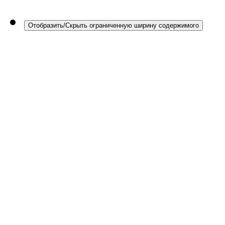
Отобразить/Скрыть ограниченную ширину содержимого