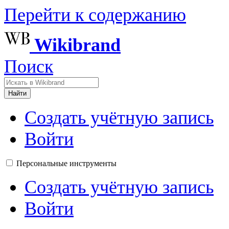
Перейти к содержанию
Wikibrand
Поиск
Найти
Создать учётную запись
Войти
Персональные инструменты
Создать учётную запись
Войти