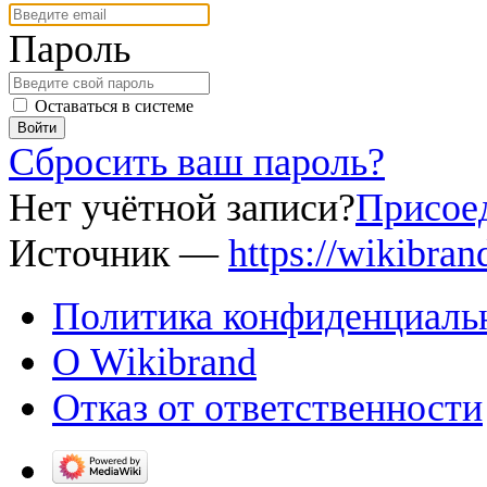
Пароль
Оставаться в системе
Войти
Сбросить ваш пароль?
Нет учётной записи?
Присоед
Источник —
https://wikibra
Политика конфиденциаль
О Wikibrand
Отказ от ответственности