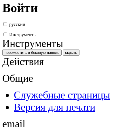
Войти
русский
Инструменты
Инструменты
переместить в боковую панель
скрыть
Действия
Общие
Служебные страницы
Версия для печати
email