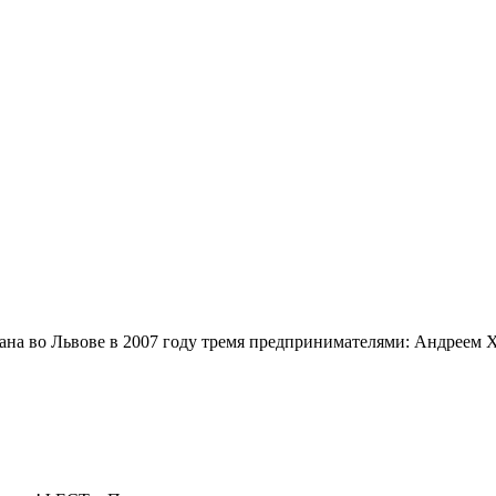
ана во Львове в 2007 году тремя предпринимателями: Андреем 