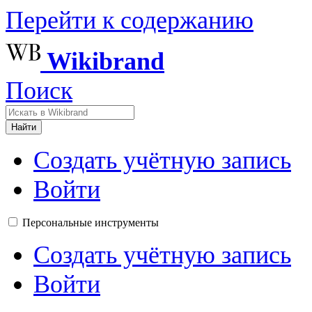
Перейти к содержанию
Wikibrand
Поиск
Найти
Создать учётную запись
Войти
Персональные инструменты
Создать учётную запись
Войти