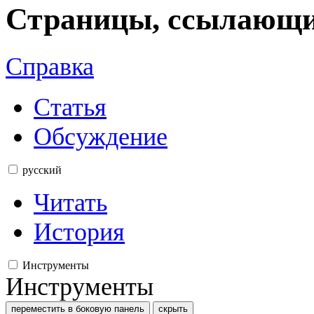
Страницы, ссылающиес
Справка
Статья
Обсуждение
русский
Читать
История
Инструменты
Инструменты
переместить в боковую панель
скрыть