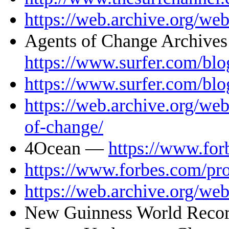
https://web.archive.org/w
Agents of Change Archive
https://www.surfer.com/blo
https://www.surfer.com/blo
https://web.archive.org/we
of-change/
4Ocean —
https://www.for
https://www.forbes.com/pro
https://web.archive.org/w
New Guinness World Record