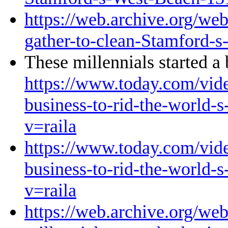
https://web.archive.org/we
gather-to-clean-Stamford-
These millennials started a 
https://www.today.com/video
business-to-rid-the-world-
v=raila
https://www.today.com/video
business-to-rid-the-world-
v=raila
https://web.archive.org/w