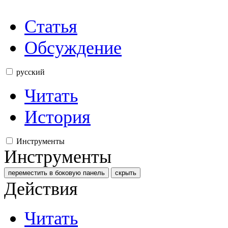
Статья
Обсуждение
русский
Читать
История
Инструменты
Инструменты
переместить в боковую панель
скрыть
Действия
Читать