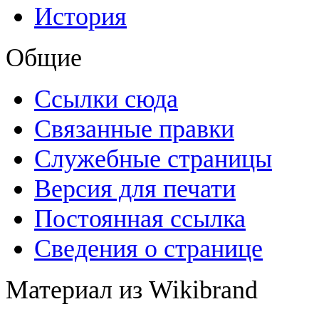
История
Общие
Ссылки сюда
Связанные правки
Служебные страницы
Версия для печати
Постоянная ссылка
Сведения о странице
Материал из Wikibrand