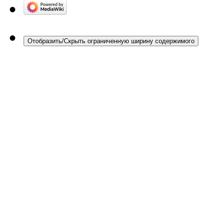
Отобразить/Скрыть ограниченную ширину содержимого