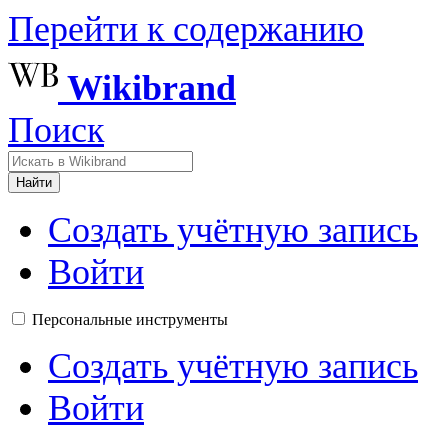
Перейти к содержанию
Wikibrand
Поиск
Найти
Создать учётную запись
Войти
Персональные инструменты
Создать учётную запись
Войти