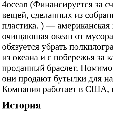
4ocean (Финансируется за с
вещей, сделанных из собран
пластика. ) — американская
очищающая океан от мусора
обязуется убрать полкилогр
из океана и с побережья за 
проданный браслет. Помимо
они продают бутылки для на
Компания работает в США, н
История