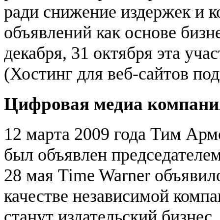
ради снижение издержек и к
объявлений как основе бизн
декабря, 31 октября эта уч
(Хостинг для веб-сайтов по
Цифровая медиа компани
12 марта 2009 года Тим Арм
был объявлен председателе
28 мая Time Warner объявил
качестве независимой компа
станут издательский бизнес