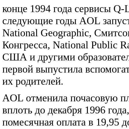
конце 1994 года сервисы Q-
следующие годы AOL запуст
National Geographic, Смитс
Конгресса, National Public 
США и другими образовате
первой выпустила вспомога
их родителей.
AOL отменила почасовую пл
вплоть до декабря 1996 года
помесячная оплата в 19,95 д