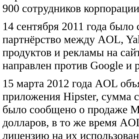
900 сотрудников корпорации
14 сентября 2011 года было
партнёрство между AOL, Yah
продуктов и рекламы на сай
направлен против Google и 
15 марта 2012 года AOL объ
приложения Hipster, сумма с
было сообщено о продаже Mic
долларов, в то же время AO
лицензию на их использован