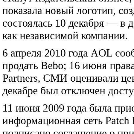
показала новый логотип, соз
состоялась 10 декабря — в 
как независимой компании.
6 апреля 2010 года AOL соо
продать Bebo; 16 июня права
Partners, СМИ оценивали цен
декабре был отключен досту
11 июня 2009 года была при
информационная сеть Patch 
подписано соглашение о при