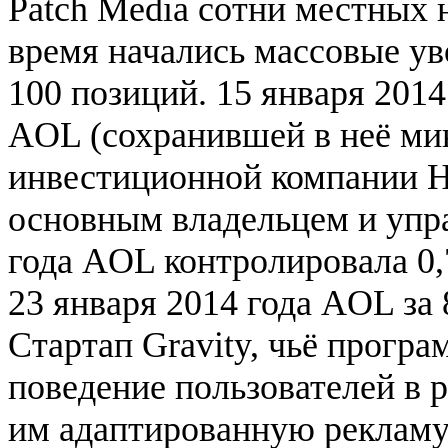
Patch Media сотни местных
время начались массовые ув
100 позиций. 15 января 2014
AOL (сохранившей в неё ми
инвестиционной компании Ha
основным владельцем и упр
года AOL контролировала 0,
23 января 2014 года AOL за
Стартап Gravity, чьё прогр
поведение пользователей в 
им адаптированную рекламу 