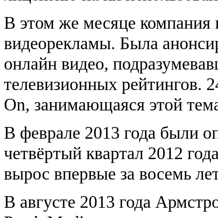
В этом же месяце компания 
видеорекламы. Была анонси
онлайн видео, подразумева
телевизионных рейтингов. 2
On, занимающаяся этой тем
В феврале 2013 года были о
четвёртый квартал 2012 года
вырос впервые за восемь лет
В августе 2013 года Армстр