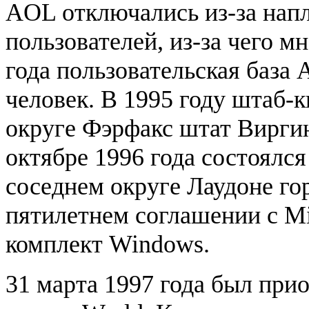
AOL отключались из-за нап
пользователей, из-за чего м
года пользовательская база
человек. В 1995 году штаб-
округе Фэрфакс штат Виргин
октябре 1996 года состоялс
соседнем округе Лаудоне го
пятилетнем соглашении с Mi
комплект Windows.
31 марта 1997 года был пр