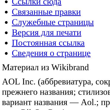
Ссылки сюда
Связанные правки
Служебные страницы
Версия для печати
Постоянная ссылка
Сведения о странице
Материал из Wikibrand
AOL Inc. (аббревиатура, со
прежнего названия; стилиз
вариант названия — Aol.; п