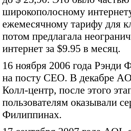
широкополосному интернету,
ежемесячному тарифу для 
потом предлагала неограни
интернет за $9.95 в месяц.
16 ноября 2006 года Рэнди
на посту CEO. В декабре A
Колл-центр, после этого эт
пользователям оказывали се
Филиппинах.