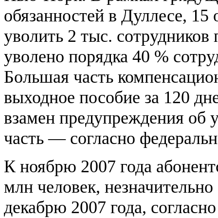
обязанностей в Дуллесе, 15
уволить 2 тыс. сотрудников 
уволено порядка 40 % сотру
Большая часть компенсацион
выходное пособие за 120 дн
взамен предупреждения об у
часть — согласно федеральн
К ноябрю 2007 года абонент
млн человек, незначительно
декабрю 2007 года, согласно