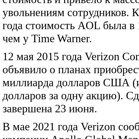
увольнениям сотрудников. К
года стоимость AOL была в 
чем у Time Warner.
12 мая 2015 года Verizon Co
объявило о планах приобрес
миллиарда долларов США (
долларов за одну акцию). С
завершена 23 июня.
В мае 2021 года Verizon со