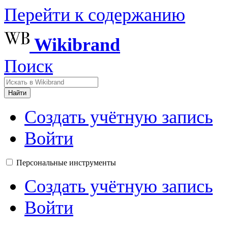
Перейти к содержанию
Wikibrand
Поиск
Найти
Создать учётную запись
Войти
Персональные инструменты
Создать учётную запись
Войти