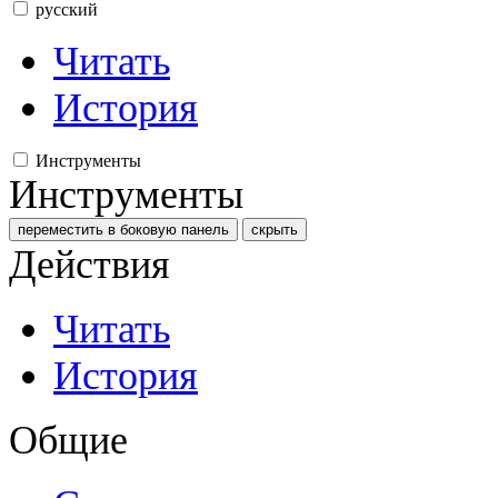
русский
Читать
История
Инструменты
Инструменты
переместить в боковую панель
скрыть
Действия
Читать
История
Общие