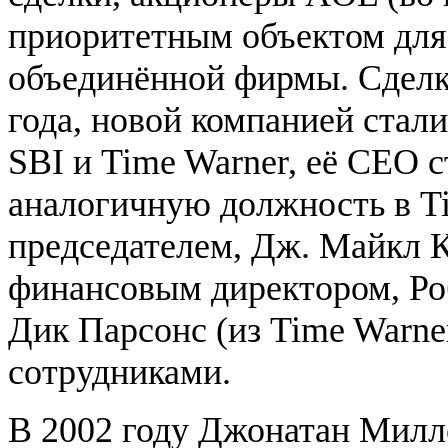
приоритетным объектом для
объединённой фирмы. Сделка
года, новой компанией стал
SBI и Time Warner, её CEO 
аналогичную должность в Ti
председателем, Дж. Майкл 
финансовым директором, Ро
Дик Парсонс (из Time Warn
сотрудниками.
В 2002 году Джонатан Милл