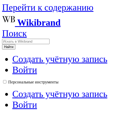
Перейти к содержанию
Wikibrand
Поиск
Найти
Создать учётную запись
Войти
Персональные инструменты
Создать учётную запись
Войти