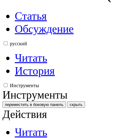
Статья
Обсуждение
русский
Читать
История
Инструменты
Инструменты
переместить в боковую панель
скрыть
Действия
Читать