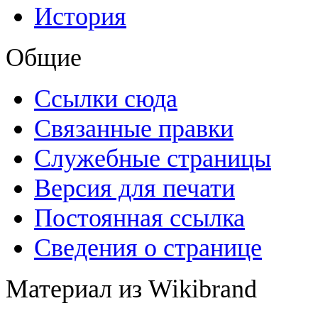
История
Общие
Ссылки сюда
Связанные правки
Служебные страницы
Версия для печати
Постоянная ссылка
Сведения о странице
Материал из Wikibrand