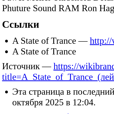
Phuture Sound RAM Ron Hag
Ссылки
A State of Trance —
http:/
A State of Trance
Источник —
https://wikibran
title=A_State_of_Trance_(ле
Эта страница в последний
октября 2025 в 12:04.