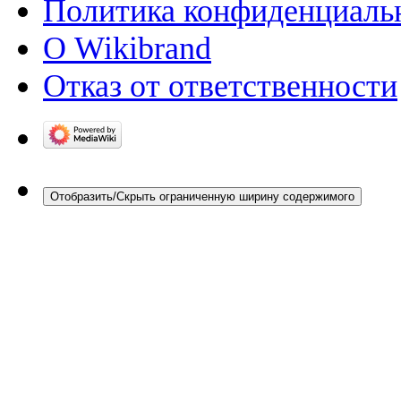
Политика конфиденциаль
О Wikibrand
Отказ от ответственности
Отобразить/Скрыть ограниченную ширину содержимого