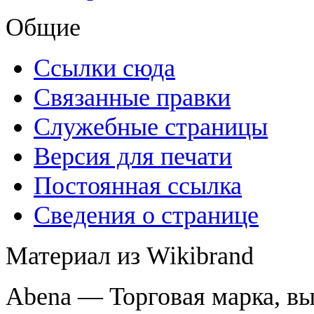
Общие
Ссылки сюда
Связанные правки
Служебные страницы
Версия для печати
Постоянная ссылка
Сведения о странице
Материал из Wikibrand
Abena — Торговая марка, в