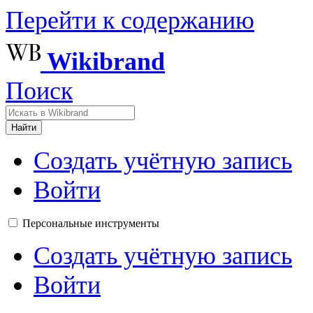
Перейти к содержанию
Wikibrand
Поиск
Найти
Создать учётную запись
Войти
Персональные инструменты
Создать учётную запись
Войти