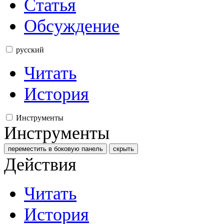
Статья
Обсуждение
русский
Читать
История
Инструменты
Инструменты
переместить в боковую панель
скрыть
Действия
Читать
История