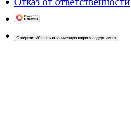
Отказ от ответственности
Отобразить/Скрыть ограниченную ширину содержимого