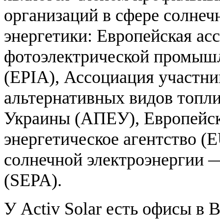
организаций в сфере солнеч
энергетики: Европейская ас
фотоэлектрической промыш
(EPIA), Ассоциация участни
альтернативных видов топли
Украины (АПЕУ), Европейск
энергетическое агентство (
солнечной электроэнергии — 
(SEPA).
У Activ Solar есть офисы в