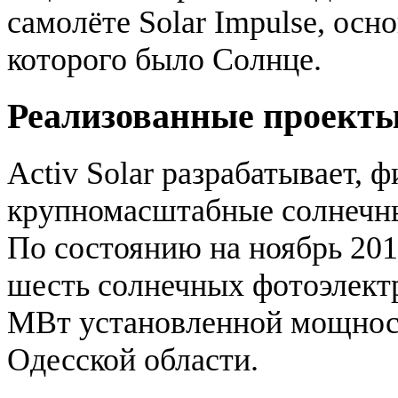
самолёте Solar Impulse, ос
которого было Солнце.
Реализованные проект
Activ Solar разрабатывает, 
крупномасштабные солнечны
По состоянию на ноябрь 201
шесть солнечных фотоэлектр
МВт установленной мощнос
Одесской области.