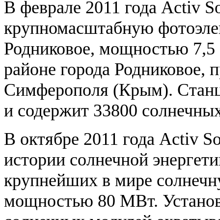
В феврале 2011 года Activ S
крупномасштабную фотоэле
Родниковое, мощностью 7,5
районе города Родниковое, 
Симферополя (Крым). Станц
и содержит 33800 солнечных
В октябре 2011 года Activ S
истории солнечной энергети
крупнейших в мире солнечн
мощностью 80 МВт. Установ