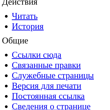
Действия
Читать
История
Общие
Ссылки сюда
Связанные правки
Служебные страницы
Версия для печати
Постоянная ссылка
Сведения о странице