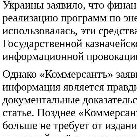
Украины заявило, что фина
реализацию программ по эн
использовалась, эти средств
Государственной казначейск
информационной провокаци
Однако «Коммерсантъ» заяв
информация является правди
документальные доказатель
статье. Позднее «Коммерсан
больше не требует от издан