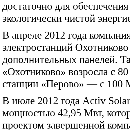
достаточно для обеспечения
экологически чистой энерги
В апреле 2012 года компан
электростанций Охотниково 
дополнительных панелей. Т
«Охотниково» возросла с 8
станции «Перово» — с 100 
В июле 2012 года Activ Sola
мощностью 42,95 Мвт, кото
проектом завершенной компа