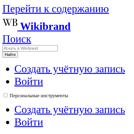
Перейти к содержанию
Wikibrand
Поиск
Найти
Создать учётную запись
Войти
Персональные инструменты
Создать учётную запись
Войти