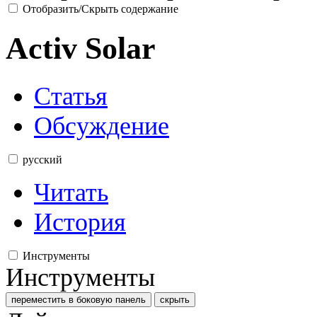
Отобразить/Скрыть содержание
Activ Solar
Статья
Обсуждение
русский
Читать
История
Инструменты
Инструменты
переместить в боковую панель
скрыть