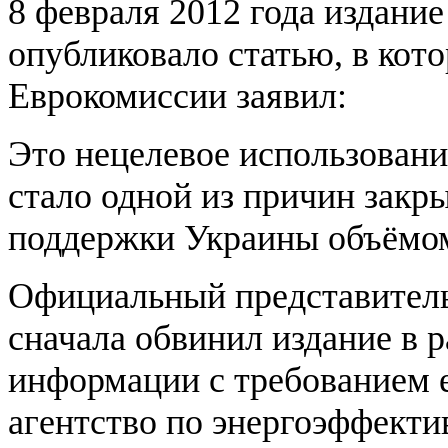
8 февраля 2012 года издани
опубликовало статью, в кот
Еврокомиссии заявил:
Это нецелевое использование
стало одной из причин зак
поддержки Украины объёмом 
Официальный представител
сначала обвинил издание в 
информации с требованием 
агентство по энергоэффект