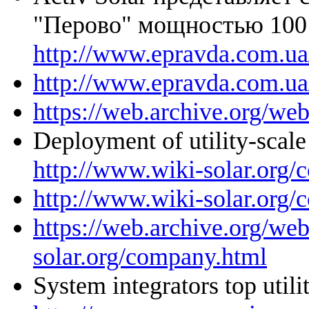
"Перово" мощностью 10
http://www.epravda.com.ua
http://www.epravda.com.ua
https://web.archive.org/w
Deployment of utility-scal
http://www.wiki-solar.org
http://www.wiki-solar.org
https://web.archive.org/we
solar.org/company.html
System integrators top util