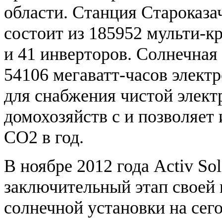
области. Станция Староказа
состоит из 185952 мульти-к
и 41 инверторов. Солнечная
54106 мегаватт-часов электр
для снабжения чистой элект
домохозяйств с и позволяет
СО2 в год.
В ноябре 2012 года Activ So
заключительный этап своей
солнечной установки на се