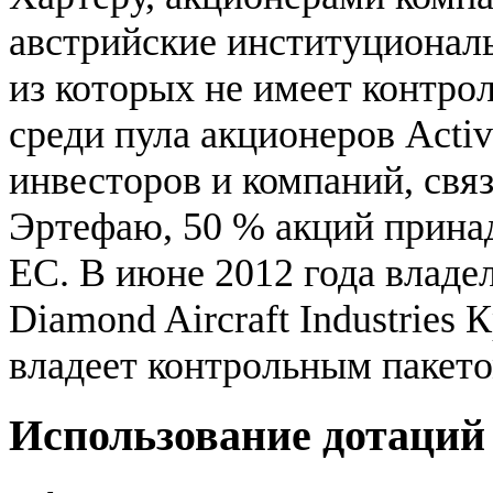
австрийские институциональ
из которых не имеет контрол
среди пула акционеров Activ
инвесторов и компаний, свя
Эртефаю, 50 % акций прина
ЕС. В июне 2012 года владе
Diamond Aircraft Industries 
владеет контрольным пакетом
Использование дотаций