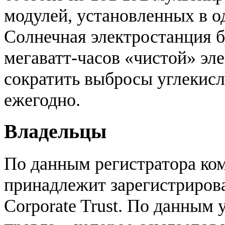
модулей, установленных в о
Солнечная электростанция б
мегаватт-часов «чистой» эле
сократить выбросы углекисло
ежегодно.
Владельцы
По данным регистратора ком
принадлежит зарегистриро
Corporate Trust. По данным