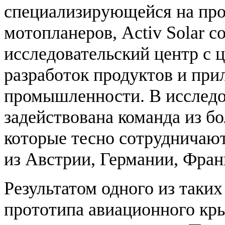
специализирующейся на про
мотопланеров, Activ Solar с
исследовательский центр с
разработок продуктов и при
промышленности. В исследо
задействована команда из б
которые тесно сотрудничают
из Австрии, Германии, Фран
Результатом одного из таких
прототипа авиационного кр