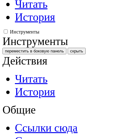
Читать
История
Инструменты
Инструменты
переместить в боковую панель
скрыть
Действия
Читать
История
Общие
Ссылки сюда