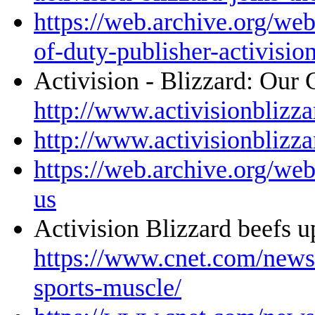
https://web.archive.org/we
of-duty-publisher-activision
Activision - Blizzard: Ou
http://www.activisionblizz
http://www.activisionblizz
https://web.archive.org/we
us
Activision Blizzard beefs 
https://www.cnet.com/news/
sports-muscle/