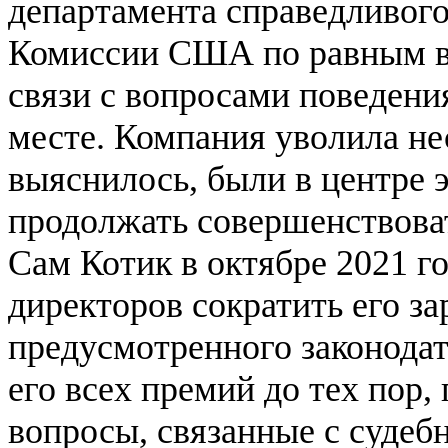
департамента справедливого
Комиссии США по равным в
связи с вопросами поведени
месте. Компания уволила нес
выяснилось, были в центре э
продолжать совершенствоват
Сам Котик в октябре 2021 го
директоров сократить его з
предусмотренного законода
его всех премий до тех пор,
вопросы, связанные с судеб