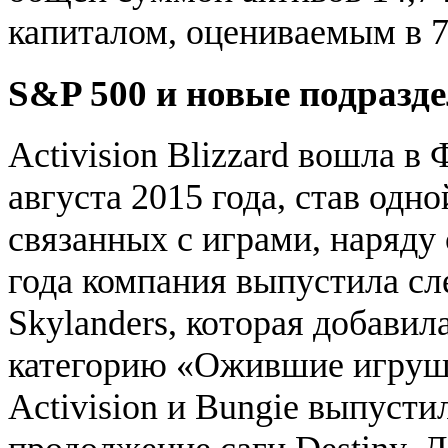
капиталом, оцениваемым в 
S&P 500 и новые подразд
Activision Blizzard вошла в
августа 2015 года, став одно
связанных с играми, наряду с
года компания выпустила 
Skylanders, которая добавил
категорию «Ожившие игрушк
Activision и Bungie выпустил