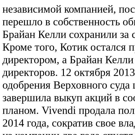
независимой компанией, по
перешло в собственность об
Брайан Келли сохранили за 
Кроме того, Котик остался 
директором, а Брайан Келли 
директоров. 12 октября 2013
одобрения Верховного суда 
завершила выкуп акций в со
планом. Vivendi продала по
2014 года, сократив свое в