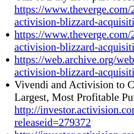
https://www.theverge.com/
activision-blizzard-acquisi
https://www.theverge.com/
activision-blizzard-acquisi
https://web.archive.org/w
activision-blizzard-acquisi
Vivendi and Activision to C
Largest, Most Profitable 
http://investor.activision.c
releaseid=279372