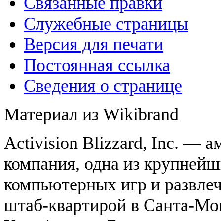
Связанные правки
Служебные страницы
Версия для печати
Постоянная ссылка
Сведения о странице
Материал из Wikibrand
Activision Blizzard, Inc. — 
компания, одна из крупнейш
компьютерных игр и развлеч
штаб-квартирой в Санта-Мо