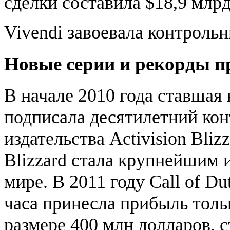
сделки составила $18,9 мл
Vivendi завоевала контроль
Новые серии и рекорды п
В начале 2010 года ставшая
подписала десятилетний конт
издательства Activision Blizz
Blizzard стала крупнейшим 
мире. В 2011 году Call of Du
часа принесла прибыль тол
размере 400 млн долларов, 