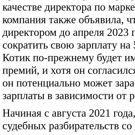
качестве директора по марк
компания также объявила, ч
директором до апреля 2023 г
сократить свою зарплату на 
Котик по-прежнему будет и
премий, и хотя он согласил
он потенциально может зара
зарплаты в зависимости от 
Начиная с августа 2021 года
судебных разбирательств с