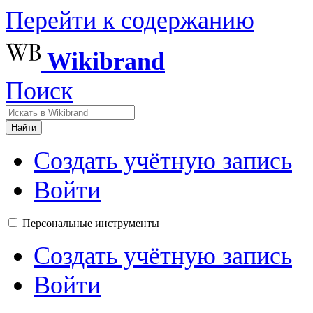
Перейти к содержанию
Wikibrand
Поиск
Найти
Создать учётную запись
Войти
Персональные инструменты
Создать учётную запись
Войти