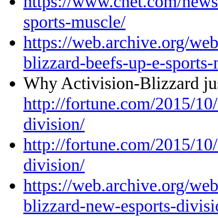
https://www.cnet.com/news/
sports-muscle/
https://web.archive.org/w
blizzard-beefs-up-e-sports-
Why Activision-Blizzard ju
http://fortune.com/2015/10/
division/
http://fortune.com/2015/10/
division/
https://web.archive.org/we
blizzard-new-esports-divisi