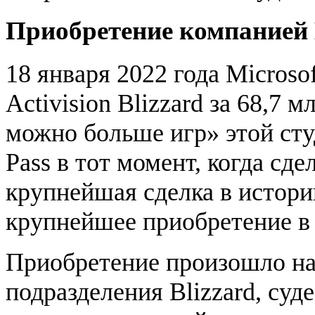
Приобретение компанией 
18 января 2022 года Microso
Activision Blizzard за 68,7 
можно больше игр» этой сту
Pass в тот момент, когда сде
крупнейшая сделка в истори
крупнейшее приобретение в 
Приобретение произошло на
подразделения Blizzard, суд