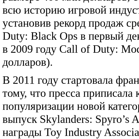
всю историю игровой индуст
установив рекорд продаж сре
Duty: Black Ops в первый де
в 2009 году Call of Duty: M
долларов).
В 2011 году стартовала фран
тому, что пресса приписала 
популяризации новой катег
выпуск Skylanders: Spyro’s 
награды Toy Industry Associa