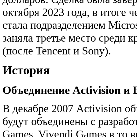
октября 2023 года, в итоге 
стала подразделением Micro
заняла третье место среди 
(после Tencent и Sony).
История
Объединение Activision и 
В декабре 2007 Activision о
будут объединены с разрабо
Games. Vivendi Games в то 