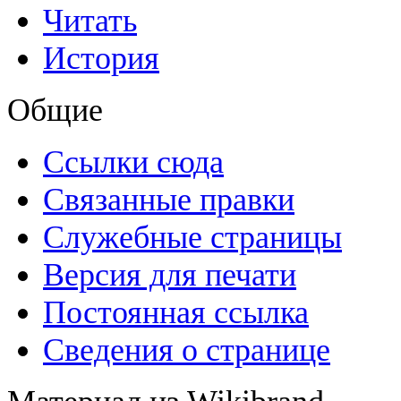
Читать
История
Общие
Ссылки сюда
Связанные правки
Служебные страницы
Версия для печати
Постоянная ссылка
Сведения о странице