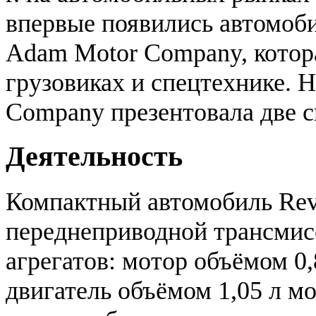
впервые появились автомоби
Adam Motor Company, котора
грузовиках и спецтехнике. 
Company презентовала две св
Деятельность
Компактный автомобиль Rev
переднеприводной трансмис
агрегатов: мотор объёмом 0,
двигатель объёмом 1,05 л м