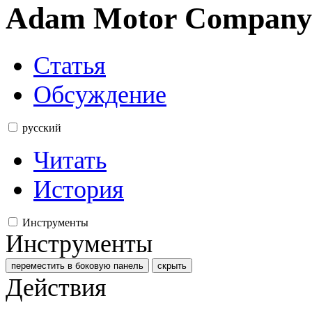
Adam Motor Company
Статья
Обсуждение
русский
Читать
История
Инструменты
Инструменты
переместить в боковую панель
скрыть
Действия