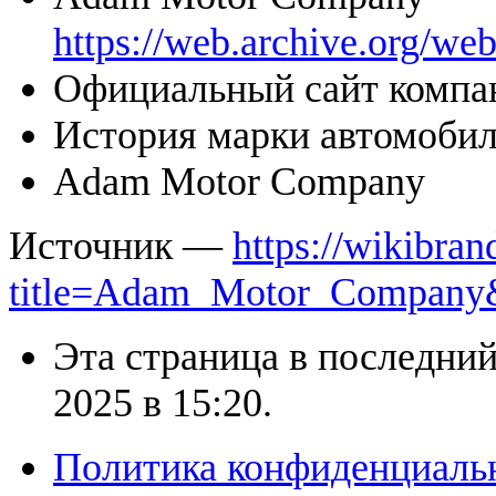
https://web.archive.org/
Официальный сайт комп
История марки автомоб
Adam Motor Company
Источник —
https://wikibran
title=Adam_Motor_Company
Эта страница в последний
2025 в 15:20.
Политика конфиденциаль