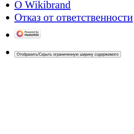
О Wikibrand
Отказ от ответственности
Отобразить/Скрыть ограниченную ширину содержимого