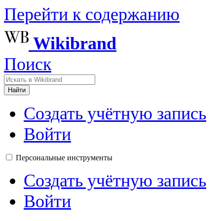
Перейти к содержанию
Wikibrand
Поиск
Найти
Создать учётную запись
Войти
Персональные инструменты
Создать учётную запись
Войти