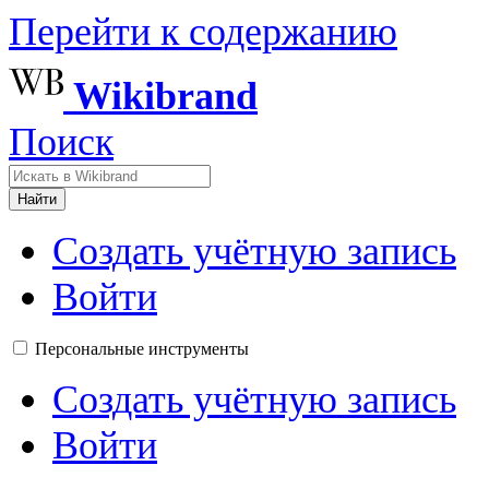
Перейти к содержанию
Wikibrand
Поиск
Найти
Создать учётную запись
Войти
Персональные инструменты
Создать учётную запись
Войти