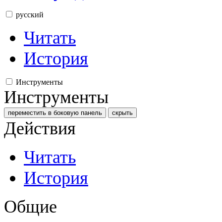
русский
Читать
История
Инструменты
Инструменты
переместить в боковую панель
скрыть
Действия
Читать
История
Общие