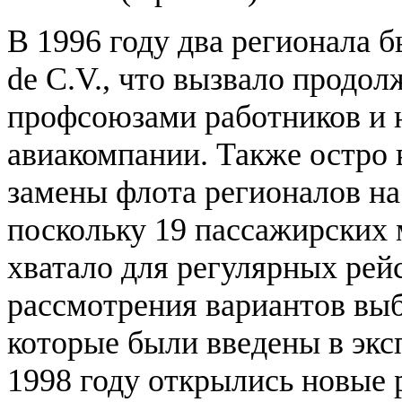
В 1996 году два регионала б
de C.V., что вызвало продо
профсоюзами работников и н
авиакомпании. Также остро 
замены флота регионалов на
поскольку 19 пассажирских м
хватало для регулярных рей
рассмотрения вариантов выб
которые были введены в экс
1998 году открылись новые 