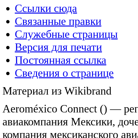
Ссылки сюда
Связанные правки
Служебные страницы
Версия для печати
Постоянная ссылка
Сведения о странице
Материал из Wikibrand
Aeroméxico Connect () — ре
авиакомпания Мексики, доч
компания мексиканского ави