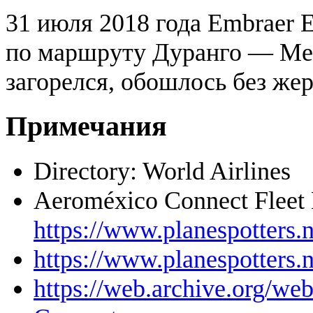
31 июля 2018 года Embraer 
по маршруту Дуранго — Мехи
загорелся, обошлось без жер
Примечания
Directory: World Airlines
Aeroméxico Connect Fleet 
https://www.planespotters.
https://www.planespotters.
https://web.archive.org/we