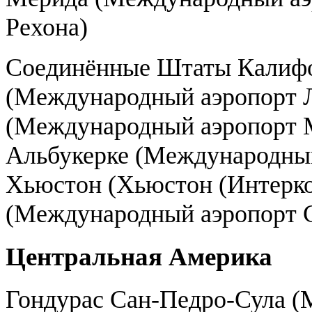
Рехона)
Соединённые Штаты Калиф
(Международный аэропорт Л
(Международный аэропорт 
Альбукерке (Международный
Хьюстон (Хьюстон (Интерк
(Международный аэропорт 
Центральная Америка
Гондурас Сан-Педро-Сула 