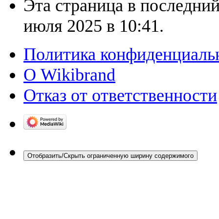
Эта страница в последний
июля 2025 в 10:41.
Политика конфиденциаль
О Wikibrand
Отказ от ответственности
Отобразить/Скрыть ограниченную ширину содержимого