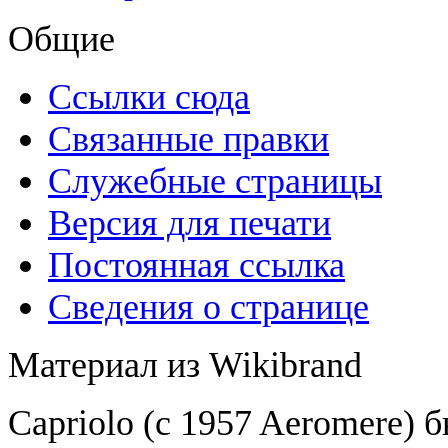
Общие
Ссылки сюда
Связанные правки
Служебные страницы
Версия для печати
Постоянная ссылка
Сведения о странице
Материал из Wikibrand
Capriolo (c 1957 Aeromere) 