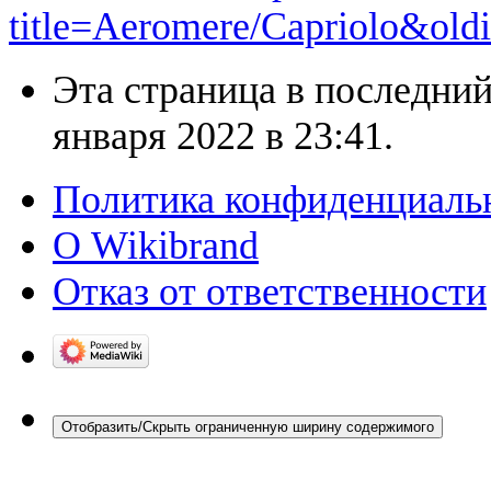
title=Aeromere/Capriolo&old
Эта страница в последний
января 2022 в 23:41.
Политика конфиденциаль
О Wikibrand
Отказ от ответственности
Отобразить/Скрыть ограниченную ширину содержимого