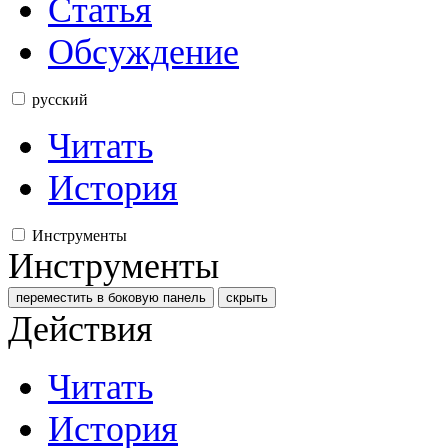
Статья
Обсуждение
русский
Читать
История
Инструменты
Инструменты
переместить в боковую панель
скрыть
Действия
Читать
История