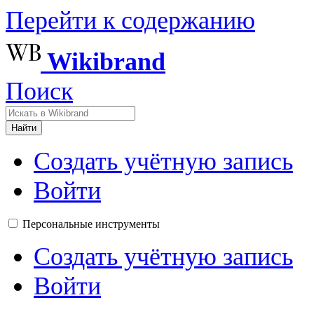
Перейти к содержанию
Wikibrand
Поиск
Найти
Создать учётную запись
Войти
Персональные инструменты
Создать учётную запись
Войти