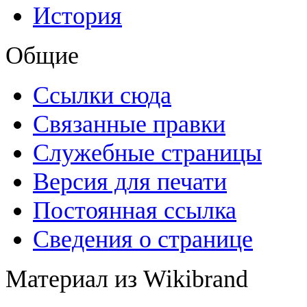
История
Общие
Ссылки сюда
Связанные правки
Служебные страницы
Версия для печати
Постоянная ссылка
Сведения о странице
Материал из Wikibrand