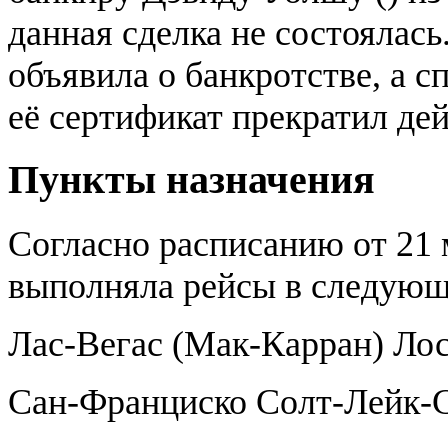
данная сделка не состоялась
объявила о банкротстве, а с
её сертификат прекратил дей
Пункты назначения
Согласно расписанию от 21 
выполняла рейсы в следующ
Лас-Вегас (Мак-Карран) Ло
Сан-Франциско Солт-Лейк-С