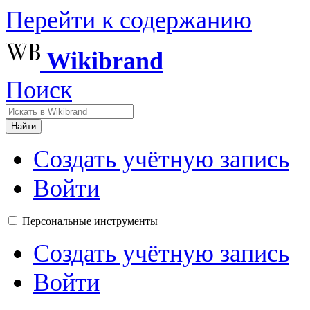
Перейти к содержанию
Wikibrand
Поиск
Найти
Создать учётную запись
Войти
Персональные инструменты
Создать учётную запись
Войти