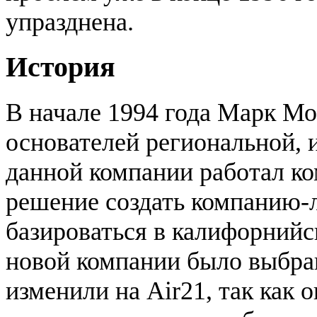
упразднена.
История
В начале 1994 года Марк Мо
основателей региональной, 
данной компании работал к
решение создать компанию-л
базироваться в калифорний
новой компании было выбран
изменили на Air21, так как 