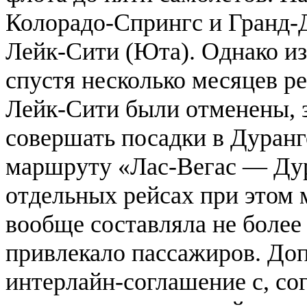
Колорадо-Спрингс и Гранд-
Лейк-Сити (Юта). Однако из
спустя несколько месяцев р
Лейк-Сити были отменены, з
совершать посадки в Дуранг
маршруту «Лас-Вегас — Ду
отдельных рейсах при этом 
вообще составляла не более 
привлекало пассажиров. До
интерлайн-соглашение с, со