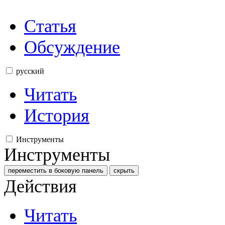
Статья
Обсуждение
русский
Читать
История
Инструменты
Инструменты
переместить в боковую панель
скрыть
Действия
Читать