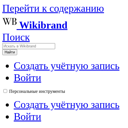
Перейти к содержанию
Wikibrand
Поиск
Найти
Создать учётную запись
Войти
Персональные инструменты
Создать учётную запись
Войти