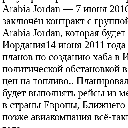
Arabia Jordan — 7 июня 2010
заключён контракт с группой
Arabia Jordan, которая буде
Иордания14 июня 2011 года 
планов по созданию хаба в 
политической обстановкой в
цен на топливо.. Планирова
будет выполнять рейсы из 
в страны Европы, Ближнего
позже авиакомпания всё-таки