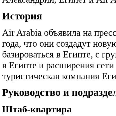
История
Air Arabia объявила на прес
года, что они создадут нову
базироваться в Египте, с гр
в Египте и расширения сети 
туристическая компания Еги
Руководство и подразде
Штаб-квартира