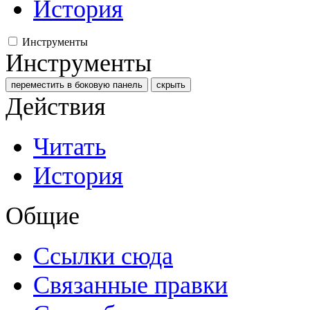
История
Инструменты
Инструменты
переместить в боковую панель
скрыть
Действия
Читать
История
Общие
Ссылки сюда
Связанные правки