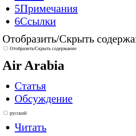
5
Примечания
6
Ссылки
Отобразить/Скрыть содержа
Отобразить/Скрыть содержание
Air Arabia
Статья
Обсуждение
русский
Читать