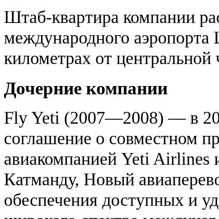
Штаб-квартира компании ра
международного аэропорта 
километрах от центральной 
Дочерние компании
Fly Yeti (2007—2008) — в 20
соглашение о совместном п
авиакомпанией Yeti Airlines
Катманду, Новый авиаперево
обеспечения доступных и уд