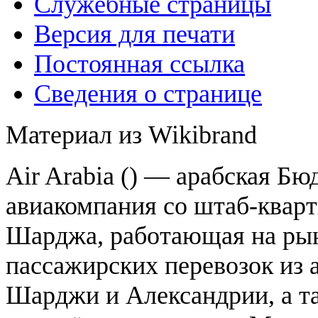
Служебные страницы
Версия для печати
Постоянная ссылка
Сведения о странице
Материал из Wikibrand
Air Arabia () — арабская Б
авиакомпания со штаб-кварт
Шарджа, работающая на ры
пассажирских перевозок из 
Шарджи и Александрии, а т