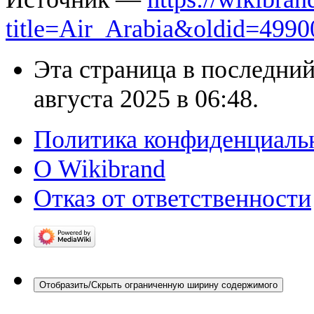
title=Air_Arabia&oldid=4990
Эта страница в последний
августа 2025 в 06:48.
Политика конфиденциаль
О Wikibrand
Отказ от ответственности
Отобразить/Скрыть ограниченную ширину содержимого