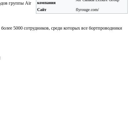
компания
одов группы Air
Сайт
flyrouge.com/
 более 5000 сотрудников, среди которых все бортпроводники
: