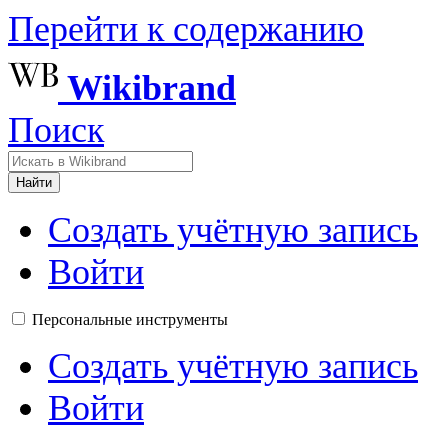
Перейти к содержанию
Wikibrand
Поиск
Найти
Создать учётную запись
Войти
Персональные инструменты
Создать учётную запись
Войти