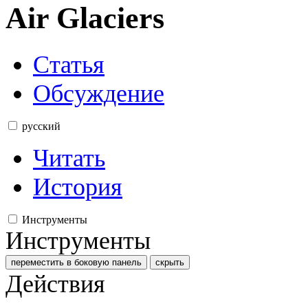
Air Glaciers
Статья
Обсуждение
русский
Читать
История
Инструменты
Инструменты
переместить в боковую панель
скрыть
Действия