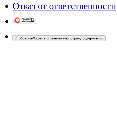
Отказ от ответственности
Отобразить/Скрыть ограниченную ширину содержимого