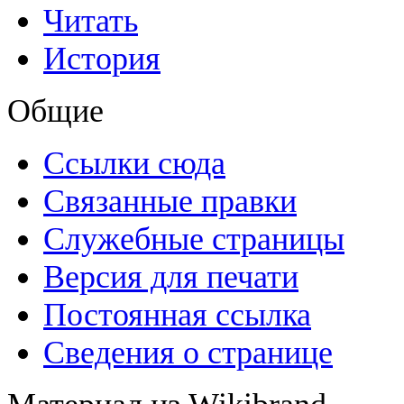
Читать
История
Общие
Ссылки сюда
Связанные правки
Служебные страницы
Версия для печати
Постоянная ссылка
Сведения о странице