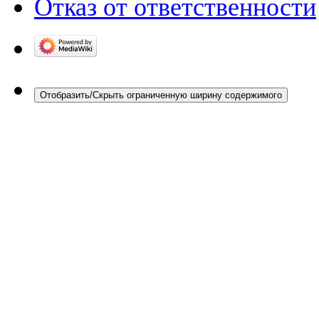
Отказ от ответственности
Отобразить/Скрыть ограниченную ширину содержимого