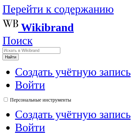
Перейти к содержанию
Wikibrand
Поиск
Найти
Создать учётную запись
Войти
Персональные инструменты
Создать учётную запись
Войти