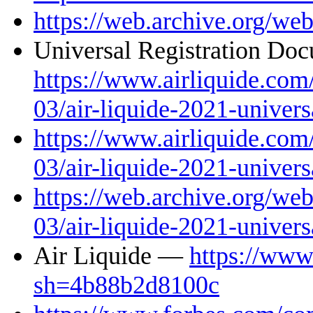
https://web.archive.org/w
Universal Registration D
https://www.airliquide.com/
03/air-liquide-2021-univers
https://www.airliquide.com/
03/air-liquide-2021-univers
https://web.archive.org/we
03/air-liquide-2021-univers
Air Liquide —
https://www
sh=4b88b2d8100c