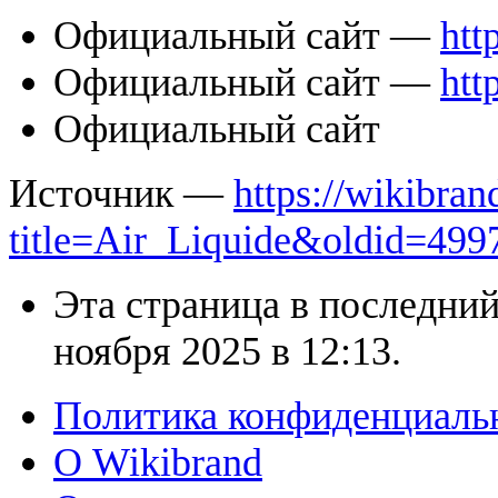
Официальный сайт —
htt
Официальный сайт —
htt
Официальный сайт
Источник —
https://wikibran
title=Air_Liquide&oldid=499
Эта страница в последний
ноября 2025 в 12:13.
Политика конфиденциаль
О Wikibrand