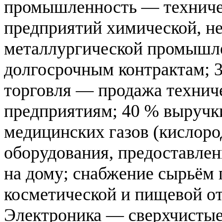
промышленность — техниче
предприятий химической, н
металлургической промышле
долгосрочным контрактам;
торговля — продажа технич
предприятиям; 40 % выручк
медицинских газов (кислород
оборудования, предоставлен
на дому; снабжение сырьём
косметической и пищевой от
Электроника — сверхчистые