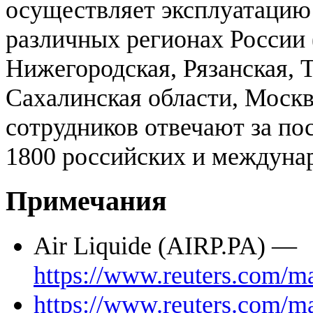
осуществляет эксплуатацию
различных регионах России 
Нижегородская, Рязанская, 
Сахалинская области, Москв
сотрудников отвечают за пос
1800 российских и междуна
Примечания
Air Liquide (AIRP.PA) —
https://www.reuters.com/m
https://www.reuters.com/m