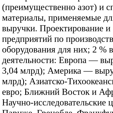
(преимущественно азот) и с
материалы, применяемые дл
выручки. Проектирование и
предприятий по производств
оборудования для них; 2 % 
деятельности: Европа — вы
3,04 млрд); Америка — выр
млрд); Азиатско-Тихоокеанс
евро; Ближний Восток и Афр
Научно-исследовательские ц