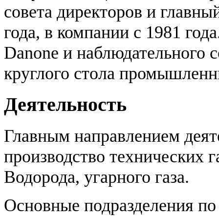
совета директоров и главны
года, в компании с 1981 год
Danone и наблюдательного с
круглого стола промышленн
Деятельность
Главным направлением деят
производство технических га
Водорода, угарного газа.
Основные подразделения по 