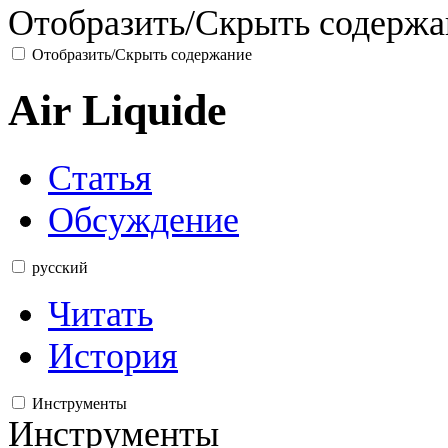
Отобразить/Скрыть содержа
Отобразить/Скрыть содержание
Air Liquide
Статья
Обсуждение
русский
Читать
История
Инструменты
Инструменты