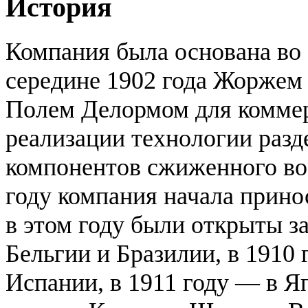
История
Компания была основана во
середине 1902 года Жоржем
Полем Делормом для комме
реализации технологии разд
компонентов сжиженного во
году компания начала прино
в этом году были открыты з
Бельгии и Бразилии, в 1910 
Испании, в 1911 году — в Я