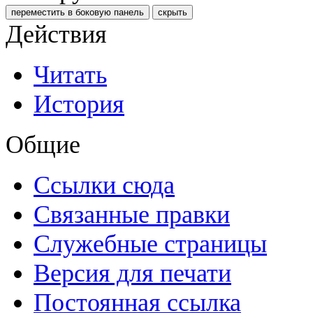
переместить в боковую панель
скрыть
Действия
Читать
История
Общие
Ссылки сюда
Связанные правки
Служебные страницы
Версия для печати
Постоянная ссылка