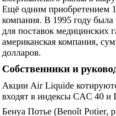
Ещё одним приобретением 1
компания. В 1995 году была 
для поставок медицинских г
американская компания, сум
долларов.
Собственники и руково
Акции Air Liquide котирую
входят в индексы CAC 40 и 
Бенуа Потье (Benoît Potier, 