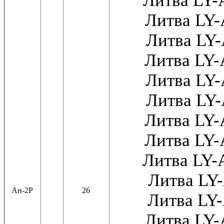
Литва LY
Литва LY
Литва LY
Литва LY
Литва LY
Литва LY
Литва LY
Литва LY
Литва LY
Литва LY
Ан-2Р
26
Литва LY
Литва LY