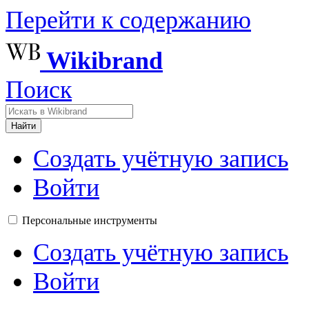
Перейти к содержанию
Wikibrand
Поиск
Найти
Создать учётную запись
Войти
Персональные инструменты
Создать учётную запись
Войти