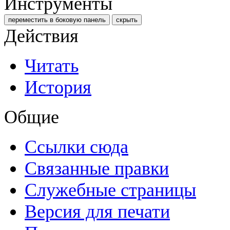
Инструменты
переместить в боковую панель
скрыть
Действия
Читать
История
Общие
Ссылки сюда
Связанные правки
Служебные страницы
Версия для печати