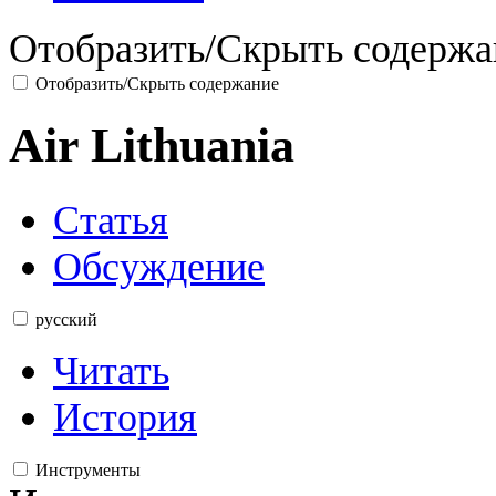
Отобразить/Скрыть содержа
Отобразить/Скрыть содержание
Air Lithuania
Статья
Обсуждение
русский
Читать
История
Инструменты