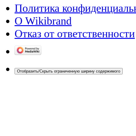
Политика конфиденциаль
О Wikibrand
Отказ от ответственности
Отобразить/Скрыть ограниченную ширину содержимого