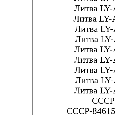
Литва LY
Литва LY
Литва LY
Литва LY
Литва LY
Литва LY
Литва LY
Литва LY
Литва LY
СССР
СССР-8461