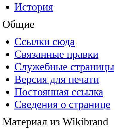
История
Общие
Ссылки сюда
Связанные правки
Служебные страницы
Версия для печати
Постоянная ссылка
Сведения о странице
Материал из Wikibrand