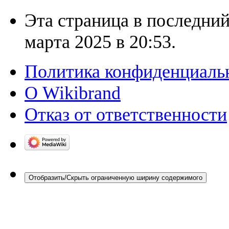
Эта страница в последний
марта 2025 в 20:53.
Политика конфиденциаль
О Wikibrand
Отказ от ответственности
Отобразить/Скрыть ограниченную ширину содержимого