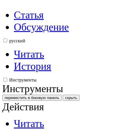
Статья
Обсуждение
русский
Читать
История
Инструменты
Инструменты
переместить в боковую панель
скрыть
Действия
Читать