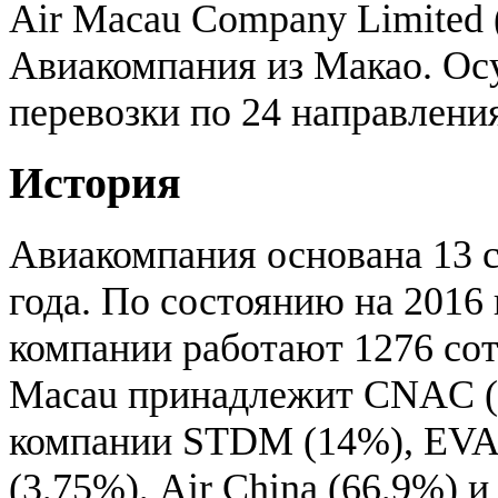
Air Macau Company Limited 
Авиакомпания из Макао. Ос
перевозки по 24 направлени
История
Авиакомпания основана 13 
года. По состоянию на 2016 
компании работают 1276 сот
Macau принадлежит CNAC (
компании STDM (14%), EVA 
(3,75%), Air China (66,9%) 