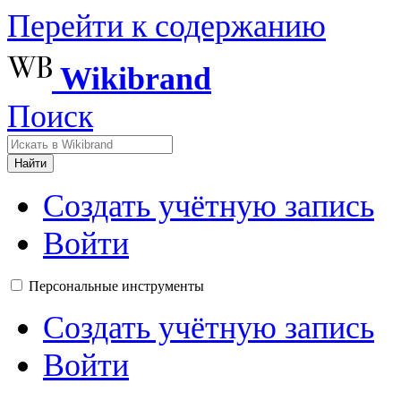
Перейти к содержанию
Wikibrand
Поиск
Найти
Создать учётную запись
Войти
Персональные инструменты
Создать учётную запись
Войти