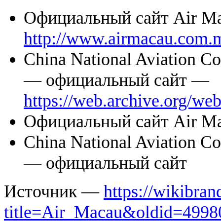
Официальный сайт Air M
http://www.airmacau.com.
China National Aviation C
— официальный сайт —
https://web.archive.org/w
Официальный сайт Air M
China National Aviation C
— официальный сайт
Источник —
https://wikibran
title=Air_Macau&oldid=4998