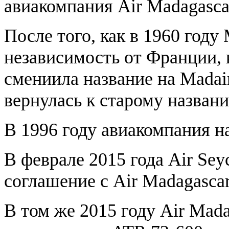
авиакомпания Air Madagasca
После того, как в 1960 году
независимость от Франции, 
смениила название на Madair
вернулась к старому назван
В 1996 году авиакомпания н
В феврале 2015 года Air Sey
соглашение с Air Madagascar
В том же 2015 году Air Mada