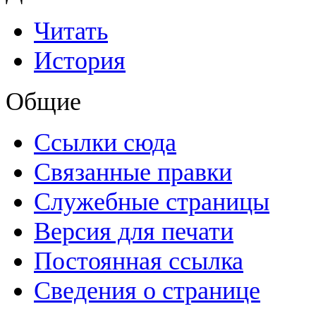
Читать
История
Общие
Ссылки сюда
Связанные правки
Служебные страницы
Версия для печати
Постоянная ссылка
Сведения о странице