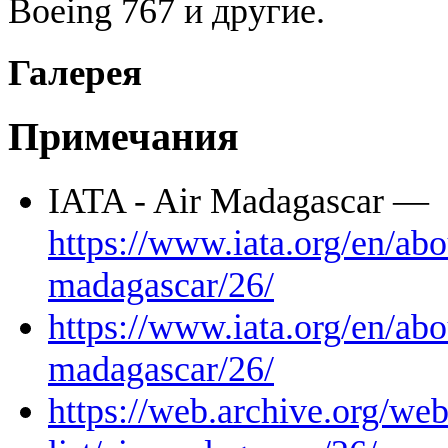
Boeing 767 и другие.
Галерея
Примечания
IATA - Air Madagascar —
https://www.iata.org/en/abo
madagascar/26/
https://www.iata.org/en/abo
madagascar/26/
https://web.archive.org/we