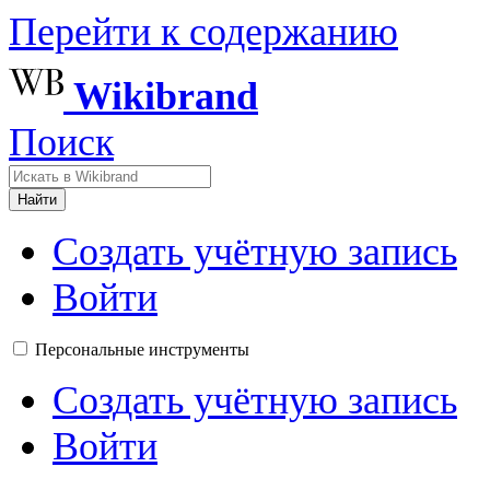
Перейти к содержанию
Wikibrand
Поиск
Найти
Создать учётную запись
Войти
Персональные инструменты
Создать учётную запись
Войти