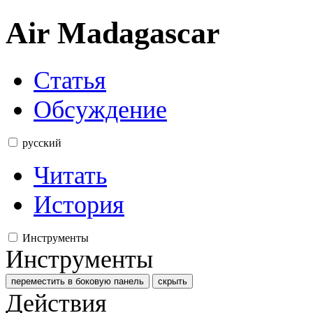
Air Madagascar
Статья
Обсуждение
русский
Читать
История
Инструменты
Инструменты
переместить в боковую панель
скрыть
Действия