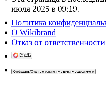
июля 2025 в 09:19.
Политика конфиденциаль
О Wikibrand
Отказ от ответственности
Отобразить/Скрыть ограниченную ширину содержимого