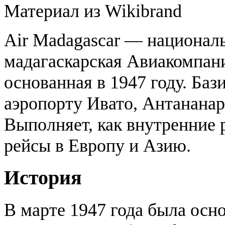
Материал из Wikibrand
Air Madagascar — национал
мадагаскарская Авиакомпан
основанная в 1947 году. Баз
аэропорту Ивато, Антананар
Выполняет, как внутренние р
рейсы в Европу и Азию.
История
В марте 1947 года была осн