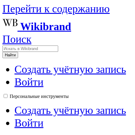
Перейти к содержанию
Wikibrand
Поиск
Найти
Создать учётную запись
Войти
Персональные инструменты
Создать учётную запись
Войти