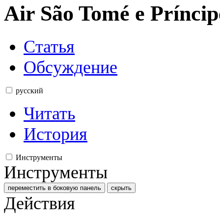
Air São Tomé e Príncip
Статья
Обсуждение
русский
Читать
История
Инструменты
Инструменты
переместить в боковую панель
скрыть
Действия