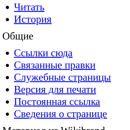
Читать
История
Общие
Ссылки сюда
Связанные правки
Служебные страницы
Версия для печати
Постоянная ссылка
Сведения о странице