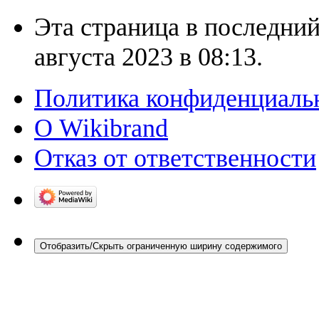
Эта страница в последний
августа 2023 в 08:13.
Политика конфиденциаль
О Wikibrand
Отказ от ответственности
Отобразить/Скрыть ограниченную ширину содержимого