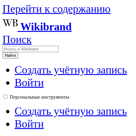
Перейти к содержанию
Wikibrand
Поиск
Найти
Создать учётную запись
Войти
Персональные инструменты
Создать учётную запись
Войти