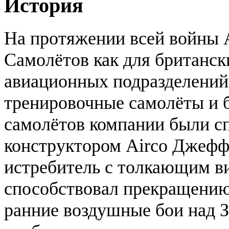
История
На протяжении всей войны A
Самолётов как для британск
авиационных подразделений,
тренировочные самолёты и
самолётов компании были с
конструктором Airco Джефф
истребитель с толкающим ви
способствовал прекращению 
ранние воздушные бои над 