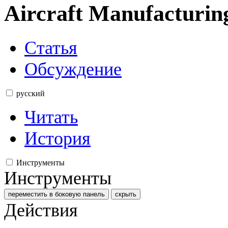
Aircraft Manufacturi
Статья
Обсуждение
русский
Читать
История
Инструменты
Инструменты
переместить в боковую панель
скрыть
Действия