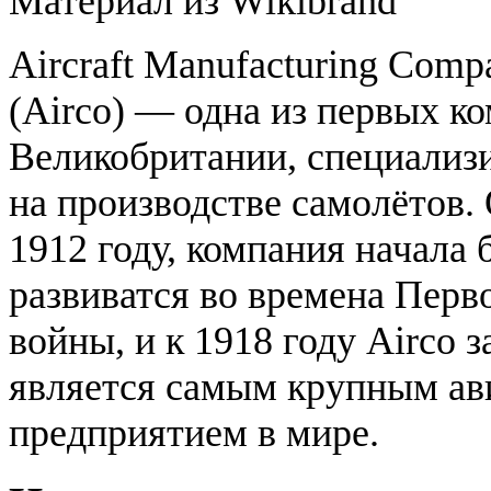
Материал из Wikibrand
Aircraft Manufacturing Comp
(Airco) — одна из первых к
Великобритании, специализ
на производстве самолётов.
1912 году, компания начала 
развиватся во времена Перв
войны, и к 1918 году Airco з
является самым крупным а
предприятием в мире.