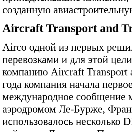
созданную авиастроительную
Aircraft Transport and T
Airco одной из первых реши
перевозками и для этой цел
компанию Aircraft Transport 
года компания начала перво
международное сообщение 
аэродромом Ле-Бурже, Фран
использовалось несколько 