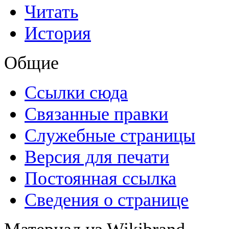
Читать
История
Общие
Ссылки сюда
Связанные правки
Служебные страницы
Версия для печати
Постоянная ссылка
Сведения о странице