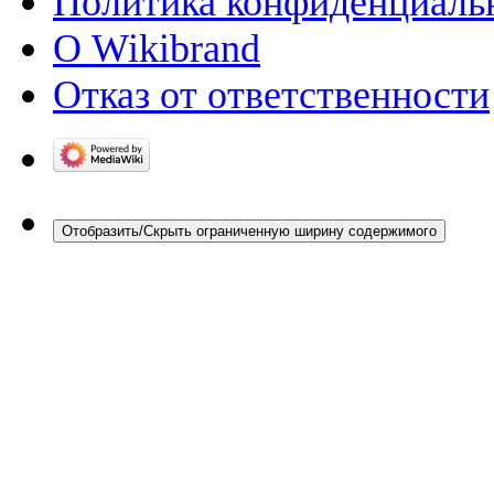
Политика конфиденциаль
О Wikibrand
Отказ от ответственности
Отобразить/Скрыть ограниченную ширину содержимого