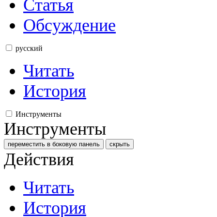
Статья
Обсуждение
русский
Читать
История
Инструменты
Инструменты
переместить в боковую панель
скрыть
Действия
Читать
История