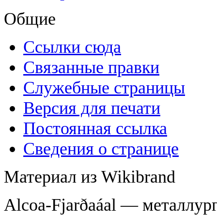
Общие
Ссылки сюда
Связанные правки
Служебные страницы
Версия для печати
Постоянная ссылка
Сведения о странице
Материал из Wikibrand
Alcoa-Fjarðaáal — металлур