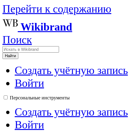
Перейти к содержанию
Wikibrand
Поиск
Найти
Создать учётную запись
Войти
Персональные инструменты
Создать учётную запись
Войти