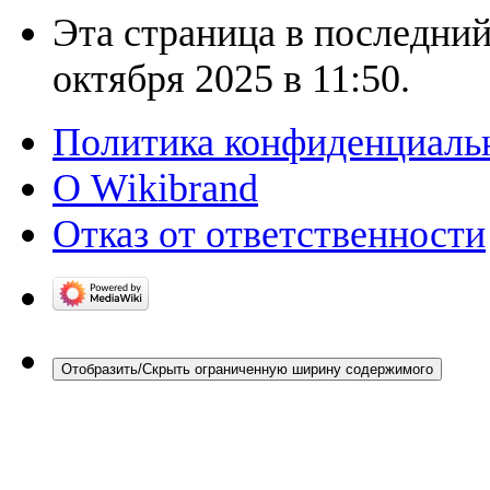
Эта страница в последний
октября 2025 в 11:50.
Политика конфиденциаль
О Wikibrand
Отказ от ответственности
Отобразить/Скрыть ограниченную ширину содержимого