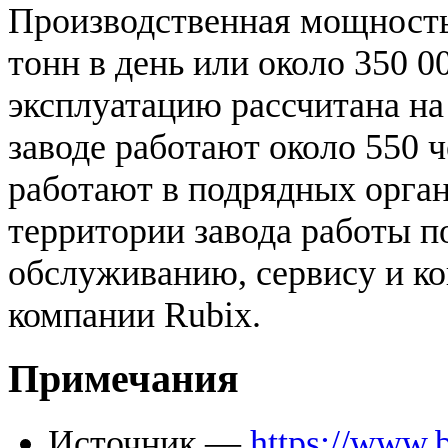
Производственная мощность 
тонн в день или около 350 00
эксплуатацию рассчитана на 
заводе работают около 550 ч
работают в подрядных орга
территории завода работы п
обслуживанию, сервису и ко
компании Rubix.
Примечания
Источник —
https://www.