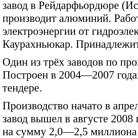
завод в Рейдарфьордюре (Ис
производит алюминий. Рабо
электроэнергии от гидроэле
Каурахньюкар. Принадлежит
Один из трёх заводов по пр
Построен в 2004—2007 года
тендере.
Производство начато в апре
завод вышел в августе 2008
на сумму 2,0—2,5 миллиона 