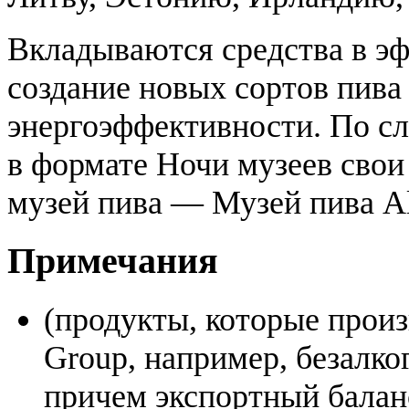
Вкладываются средства в эф
создание новых сортов пива
энергоэффективности. По сл
в формате Ночи музеев свои
музей пива — Музей пива Al
Примечания
(продукты, которые произв
Group, например, безалког
причем экспортный балан