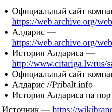
Официальный сайт комп
https://web.archive.org/we
Алдарис —
https://web.archive.org/web
История Алдариса —
http://www.citariga.lv/rus/
Официальный сайт компа
Алдарис //Pribalt.info
История Алдариса на пор
Источник —
https://wikibran