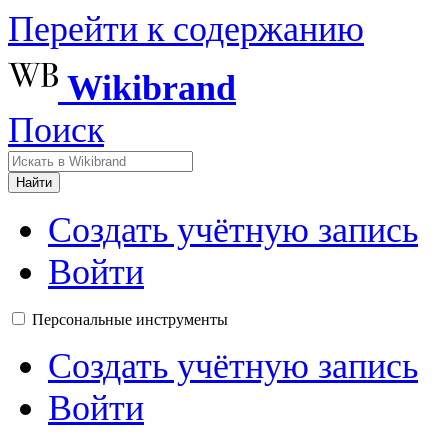
Перейти к содержанию
Wikibrand
Поиск
Найти
Создать учётную запись
Войти
Персональные инструменты
Создать учётную запись
Войти