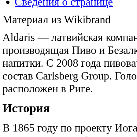
Сведения о странице
Материал из Wikibrand
Aldaris — латвийская компа
производящая Пиво и Безал
напитки. С 2008 года пивова
состав Carlsberg Group. Гол
расположен в Риге.
История
В 1865 году по проекту Иог