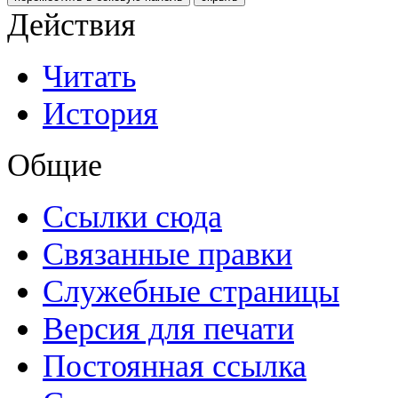
Действия
Читать
История
Общие
Ссылки сюда
Связанные правки
Служебные страницы
Версия для печати
Постоянная ссылка