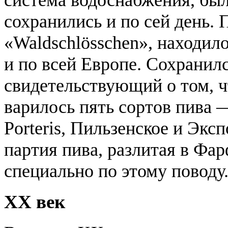
сохранились и по сей день. 
«Waldschlösschen», находило
и по всей Европе. Сохранилс
свидетельствующий о том, ч
варилось пять сортов пива 
Porteris, Пильзенское и Экс
партия пива, разлитая в Фа
специально по этому поводу
XX век