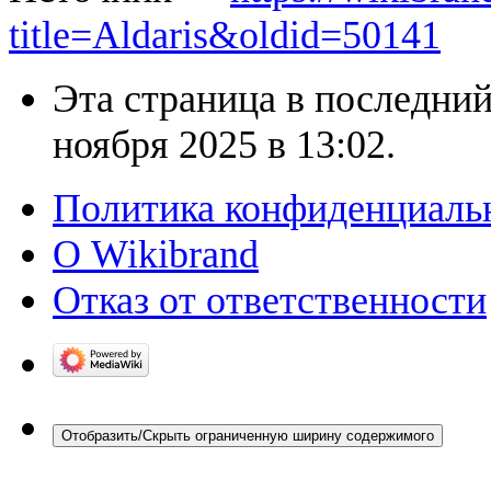
title=Aldaris&oldid=50141
Эта страница в последний
ноября 2025 в 13:02.
Политика конфиденциаль
О Wikibrand
Отказ от ответственности
Отобразить/Скрыть ограниченную ширину содержимого