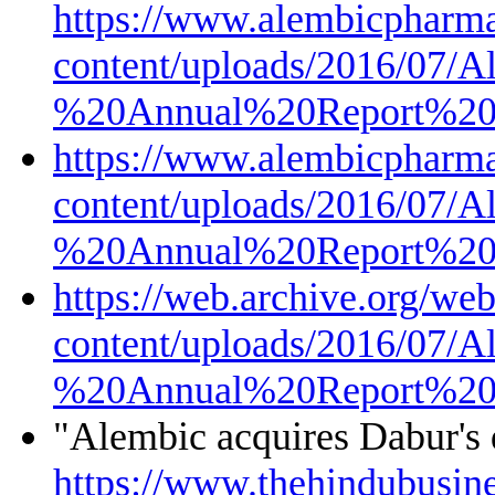
https://www.alembicpharma
content/uploads/2016/07/
%20Annual%20Report%20
https://www.alembicpharma
content/uploads/2016/07/
%20Annual%20Report%20
https://web.archive.org/w
content/uploads/2016/07/
%20Annual%20Report%20
"Alembic acquires Dabur's
https://www.thehindubusine