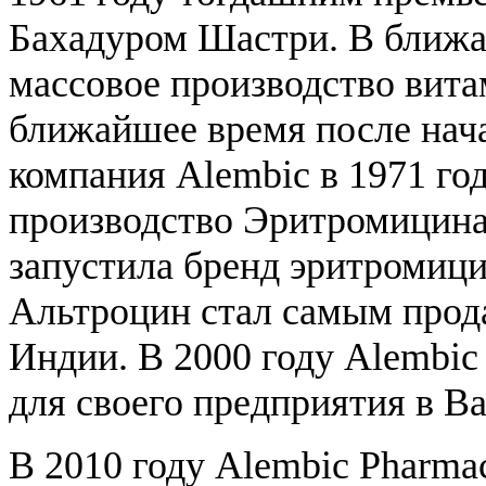
Бахадуром Шастри. В ближа
массовое производство вита
ближайшее время после нач
компания Alembic в 1971 го
производство Эритромицина
запустила бренд эритромици
Альтроцин стал самым прод
Индии. В 2000 году Alembic
для своего предприятия в Ва
В 2010 году Alembic Pharmac