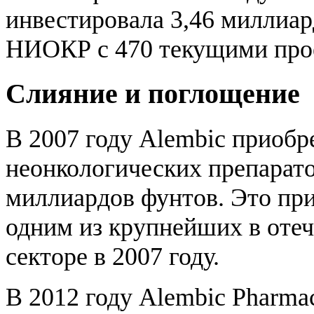
инвестировала 3,46 миллиар
НИОКР с 470 текущими про
Слияние и поглощение
В 2007 году Alembic приобр
неонкологических препаратов
миллиардов фунтов. Это при
одним из крупнейших в оте
секторе в 2007 году.
В 2012 году Alembic Pharmac