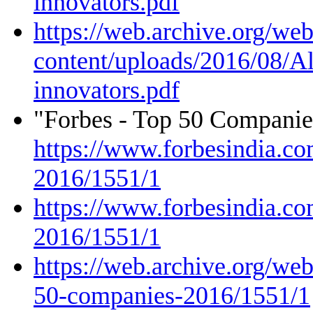
innovators.pdf
https://web.archive.org/w
content/uploads/2016/08/
innovators.pdf
"Forbes - Top 50 Compani
https://www.forbesindia.co
2016/1551/1
https://www.forbesindia.co
2016/1551/1
https://web.archive.org/we
50-companies-2016/1551/1