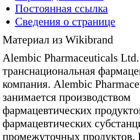
Постоянная ссылка
Сведения о странице
Материал из Wikibrand
Alembic Pharmaceuticals Ltd
транснациональная фармаце
компания. Alembic Pharmaceu
занимается производством
фармацевтических продукто
фармацевтических субстанц
промежуточных продуктов.