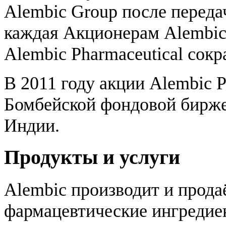
Alembic Group после переда
каждая Акционерам Alembic 
Alembic Pharmaceutical сокр
В 2011 году акции Alembic P
Бомбейской фондовой бирж
Индии.
Продукты и услуги
Alembic производит и прода
фармацевтические ингредие