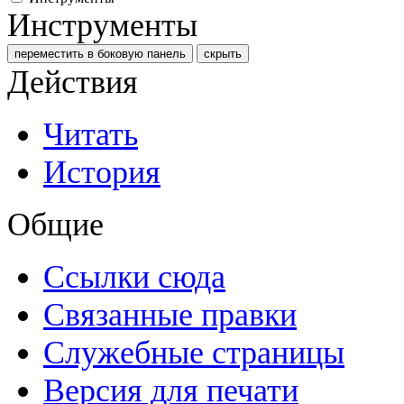
Инструменты
переместить в боковую панель
скрыть
Действия
Читать
История
Общие
Ссылки сюда
Связанные правки
Служебные страницы
Версия для печати