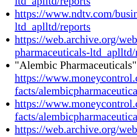
ltd_aplltd/reports
https://www.ndtv.com/busin
ltd_aplltd/reports
https://web.archive.org/w
pharmaceuticals-ltd_aplltd/
"Alembic Pharmaceuticals
https://www.moneycontrol
facts/alembicpharmaceutica
https://www.moneycontrol
facts/alembicpharmaceutica
https://web.archive.org/