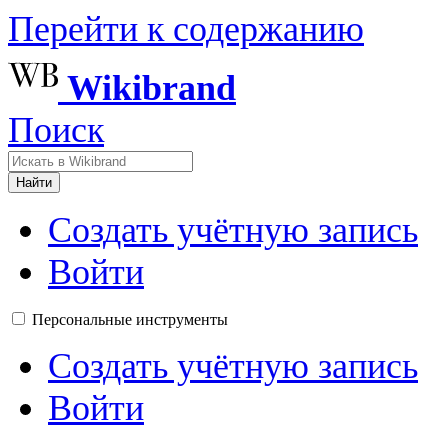
Перейти к содержанию
Wikibrand
Поиск
Найти
Создать учётную запись
Войти
Персональные инструменты
Создать учётную запись
Войти