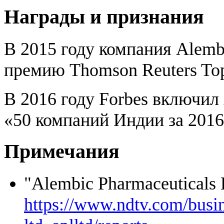
Награды и признания
В 2015 году компания Alembi
премию Thomson Reuters Top 
В 2016 году Forbes включил 
«50 компаний Индии за 2016
Примечания
"Alembic Pharmaceuticals
https://www.ndtv.com/busin