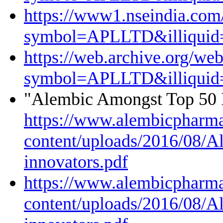
https://www1.nseindia.com
symbol=APLLTD&illiquid
https://web.archive.org/w
symbol=APLLTD&illiquid
"Alembic Amongst Top 50 
https://www.alembicpharma
content/uploads/2016/08/
innovators.pdf
https://www.alembicpharma
content/uploads/2016/08/