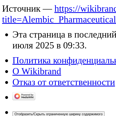
Источник —
https://wikibran
title=Alembic_Pharmaceutica
Эта страница в последний
июля 2025 в 09:33.
Политика конфиденциаль
О Wikibrand
Отказ от ответственности
Отобразить/Скрыть ограниченную ширину содержимого