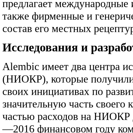
предлагает международные и
также фирменные и генерич
состав его местных рецепту
Исследования и разраб
Alembic имеет два центра и
(НИОКР), которые получили
своих инициативах по разви
значительную часть своего 
частью расходов на НИОКР 
—2016 финансовом году комп