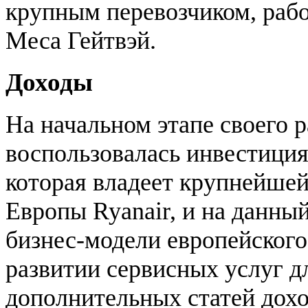
крупным перевозчиком, раб
Меса Гейтвэй.
Доходы
На начальном этапе своего ра
воспользовалась инвестиция
которая владеет крупнейше
Европы Ryanair, и на данны
бизнес-модели европейского
развитии сервисных услуг д
дополнительных статей дох