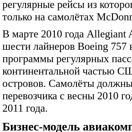
регулярные рейсы из которо
только на самолётах McDonn
В марте 2010 года Allegiant 
шести лайнеров Boeing 757 
программы регулярных пасс
континентальной частью СШ
островов. Самолёты должны
перевозчика с весны 2010 го
2011 года.
Бизнес-модель авиаком