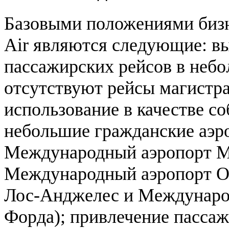
Базовыми положениями бизн
Air являются следующие: в
пассажирских рейсов в небо
отсутствуют рейсы магистра
использование в качестве с
небольшие гражданские аэр
Международный аэропорт Ма
Международный аэропорт О
Лос-Анджелес и Международ
Форда); привлечение пассаж