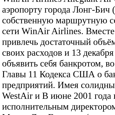
аэропорту города Лонг-Бич
собственную маршрутную с
сети WinAir Airlines. Вместе 
привлечь достаточный объё
своих расходов и 13 декабр
объявить себя банкротом, 
Главы 11 Кодекса США о ба
предприятий. Имея солидны
WestAir и В июне 2001 года
исполнительным директором