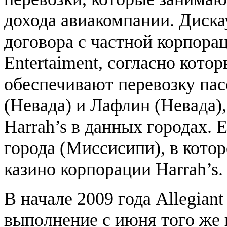
дохода авиакомпании. Диск
договора с частной корпорац
Entertaiment, согласно котор
обеспечивают перевозку пас
(Невада) и Лафлин (Невада)
Harrah’s в данных городах. 
города (Миссисипи), в котор
казино корпорации Harrah’s.
В начале 2009 года Allegiant
выполнение с июня того же 