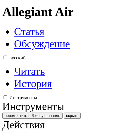
Allegiant Air
Статья
Обсуждение
русский
Читать
История
Инструменты
Инструменты
переместить в боковую панель
скрыть
Действия