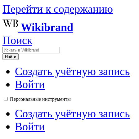
Перейти к содержанию
Wikibrand
Поиск
Найти
Создать учётную запись
Войти
Персональные инструменты
Создать учётную запись
Войти