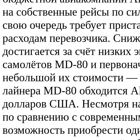
на собственные рейсы по си
свою очередь требует прис
расходам перевозчика. Сниж
достигается за счёт низких
самолётов MD-80 и первонач
небольшой их стоимости — 
лайнера MD-80 обходится All
долларов США. Несмотря на
по сравнению с современны
возможность приобрести оди