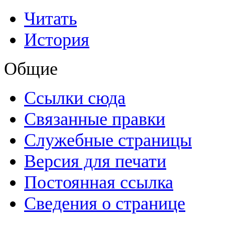
Читать
История
Общие
Ссылки сюда
Связанные правки
Служебные страницы
Версия для печати
Постоянная ссылка
Сведения о странице