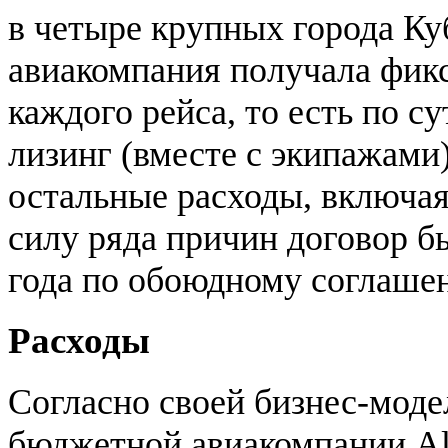
в четыре крупных города Ку
авиакомпания получала фик
каждого рейса, то есть по с
лизинг (вместе с экипажами)
остальные расходы, включая
силу ряда причин договор бы
года по обоюдному соглаше
Расходы
Согласно своей бизнес-модел
бюджетной авиакомпании All