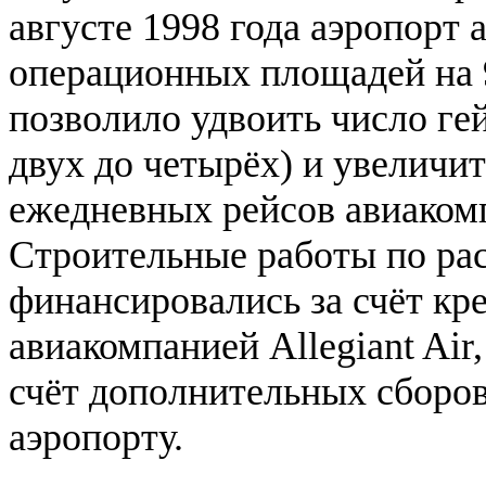
августе 1998 года аэропорт
операционных площадей на 
позволило удвоить число гей
двух до четырёх) и увеличит
ежедневных рейсов авиакомп
Строительные работы по ра
финансировались за счёт кр
авиакомпанией Allegiant Air
счёт дополнительных сборов
аэропорту.