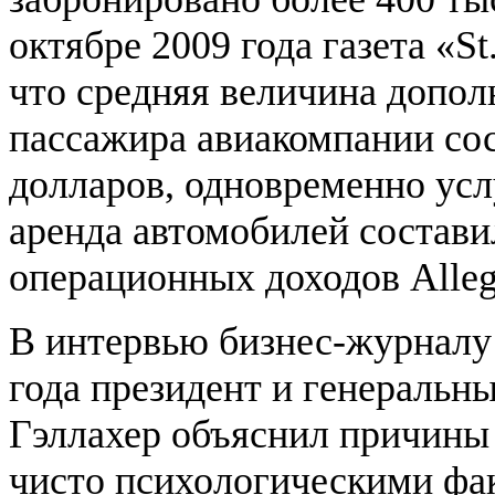
октябре 2009 года газета «St
что средняя величина допол
пассажира авиакомпании сос
долларов, одновременно ус
аренда автомобилей состави
операционных доходов Allegi
В интервью бизнес-журналу 
года президент и генеральн
Гэллахер объяснил причины
чисто психологическими факт