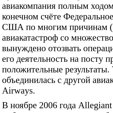
авиакомпания полным ходом
конечном счёте Федерально
США по многим причинам (
авиакатастроф со множество
вынуждено отозвать операци
его деятельность на посту п
положительные результаты. V
объединилась с другой авиа
Airways.
В ноябре 2006 года Allegian