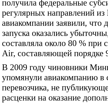
получила федеральные субс
регулярных направлений из 
авиакомпании заявили, что 
запуска оказались убыточны,
составляла около 80 % при с
Air, составляющей порядке 
В 2009 году чиновники Мин
упомянули авиакомпанию в с
перевозчика, не публикующе
расценки на оказание допол