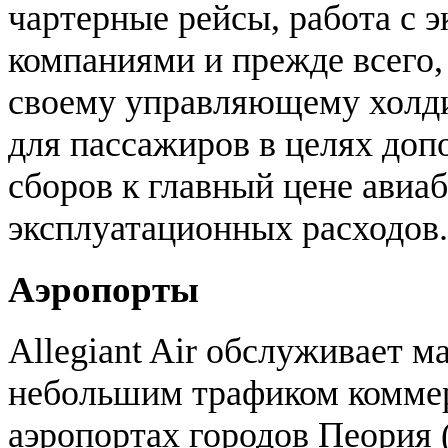
чартерные рейсы, работа с 
компаниями и прежде всего,
своему управляющему холди
для пассажиров в целях доп
сборов к главный цене авиа
эксплуатационных расходов.
Аэропорты
Allegiant Air обслуживает м
небольшим трафиком коммер
аэропортах городов Пеория 