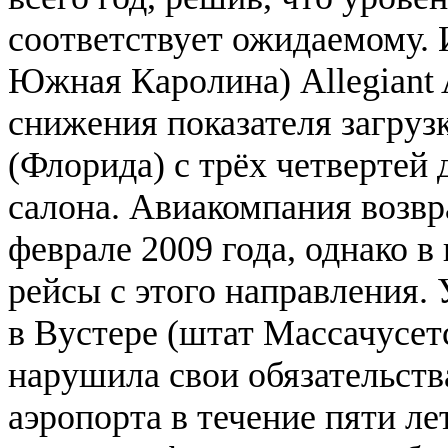
соответствует ожидаемому. 
Южная Каролина) Allegiant 
снижения показателя загруз
(Флорида) с трёх четвертей
салона. Авиакомпания возв
феврале 2009 года, однако в
рейсы с этого направления.
в Вустере (штат Массачусетс
нарушила свои обязательств
аэропорта в течение пяти лет