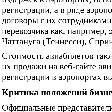
регистрации, а в ряде аэроп
договоры с их сотрудниками
перевозчика как, например, 
Чаттануга (Теннесси), Спри
Стоимость авиабилетов такж
их продажи на веб-сайте ав
регистрации в аэропортах в
Критика положений бизне
Официальные представители