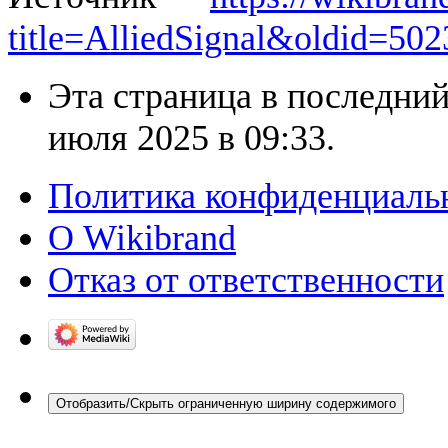
title=AlliedSignal&oldid=502
Эта страница в последний
июля 2025 в 09:33.
Политика конфиденциаль
О Wikibrand
Отказ от ответственности
Отобразить/Скрыть ограниченную ширину содержимого