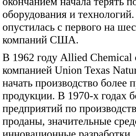
окончанием начала терять п
оборудования и технологий.
опустилась с первого на ше
компаний США.
В 1962 году Allied Chemical
компанией Union Texas Natur
начать производство более
продукции. В 1970-х годах 
предприятий по производст
проданы, значительные сред
инновационные разработки. 