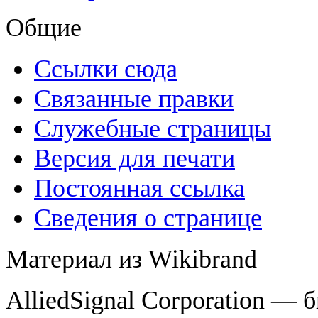
Общие
Ссылки сюда
Связанные правки
Служебные страницы
Версия для печати
Постоянная ссылка
Сведения о странице
Материал из Wikibrand
AlliedSignal Corporation —