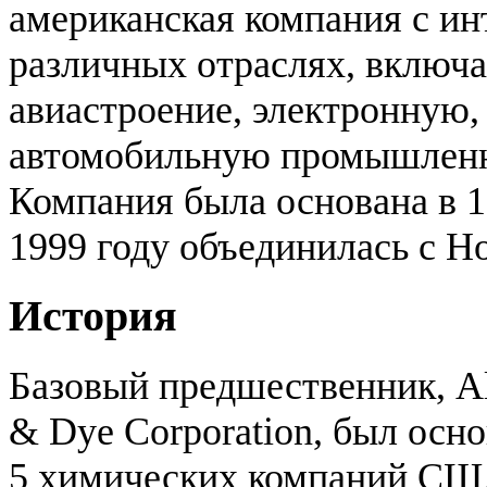
американская компания с ин
различных отраслях, включ
авиастроение, электронную,
автомобильную промышленн
Компания была основана в 19
1999 году объединилась с Ho
История
Базовый предшественник, Al
& Dye Corporation, был осно
5 химических компаний США: