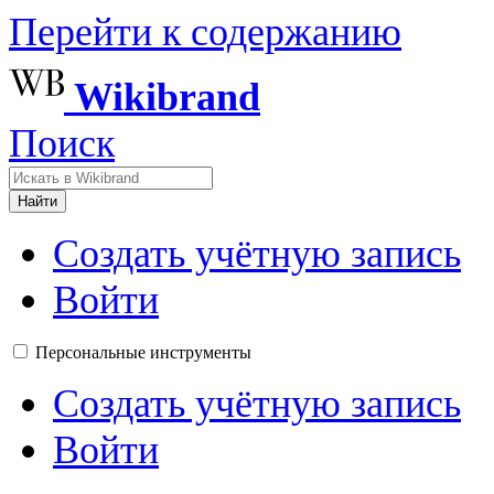
Перейти к содержанию
Wikibrand
Поиск
Найти
Создать учётную запись
Войти
Персональные инструменты
Создать учётную запись
Войти