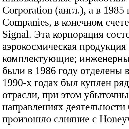
Corporation (англ.), а в 198
Companies, в конечном счете
Signal. Эта корпорация сост
аэрокосмическая продукция 
комплектующие; инженерные
были в 1986 году отделены 
1990-х годах был куплен ря
отрасли, при этом убыточны
направлениях деятельности 
произошло слияние с Honeyw