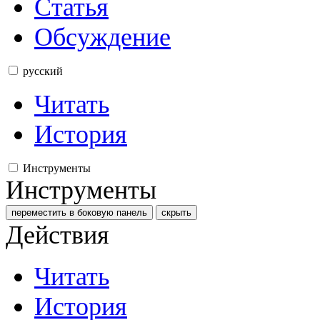
Статья
Обсуждение
русский
Читать
История
Инструменты
Инструменты
переместить в боковую панель
скрыть
Действия
Читать
История