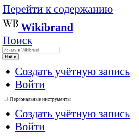
Перейти к содержанию
Wikibrand
Поиск
Найти
Создать учётную запись
Войти
Персональные инструменты
Создать учётную запись
Войти