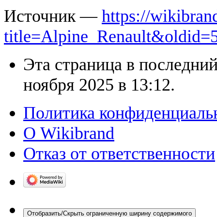
Источник —
https://wikibran
title=Alpine_Renault&oldid=
Эта страница в последний
ноября 2025 в 13:12.
Политика конфиденциаль
О Wikibrand
Отказ от ответственности
Отобразить/Скрыть ограниченную ширину содержимого