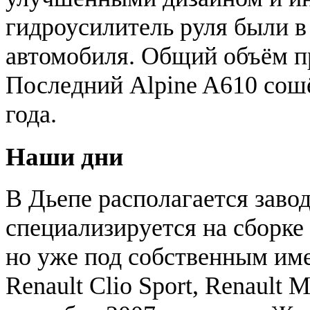
гидроусилитель руля были в
автомобиля. Общий объём п
Последний Alpine A610 сошё
года.
Наши дни
В Дьепе располагается завод
специализируется на сборке
но уже под собственным им
Renault Clio Sport, Renault