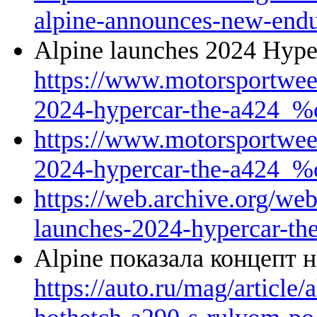
alpine-announces-new-endu
Alpine launches 2024 Hype
https://www.motorsportwee
2024-hypercar-the-a424_%
https://www.motorsportwee
2024-hypercar-the-a424_%
https://web.archive.org/w
launches-2024-hypercar-t
Alpine показала концепт 
https://auto.ru/mag/article/