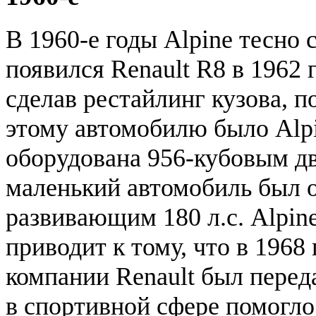
В 1960-е годы Alpine тесно с
появился Renault R8 в 1962 
сделав рестайлинг кузова, 
этому автомобилю было Alpi
оборудована 956-кубовым дви
маленький автомобиль был 
развивающим 180 л.с. Alpine
приводит к тому, что в 196
компании Renault был переда
в спортивной сфере помогло