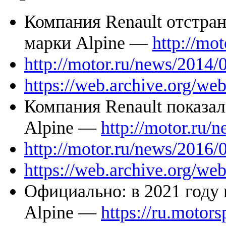
Компания Renault отстра
марки Alpine —
http://mo
http://motor.ru/news/2014/
https://web.archive.org/we
Компания Renault показа
Alpine —
http://motor.ru/
http://motor.ru/news/2016/0
https://web.archive.org/we
Официально: в 2021 году 
Alpine —
https://ru.motor