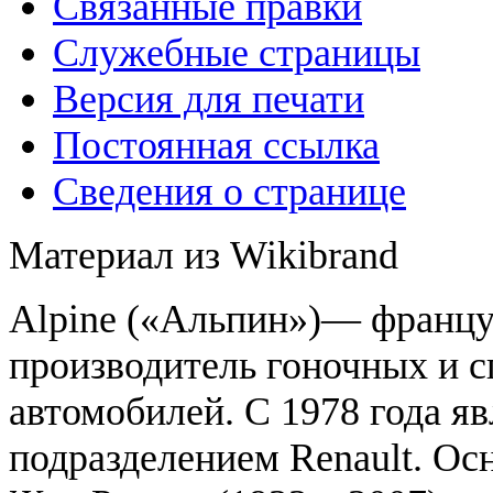
Связанные правки
Служебные страницы
Версия для печати
Постоянная ссылка
Сведения о странице
Материал из Wikibrand
Alpine («Альпин»)— францу
производитель гоночных и 
автомобилей. С 1978 года яв
подразделением Renault. Ос