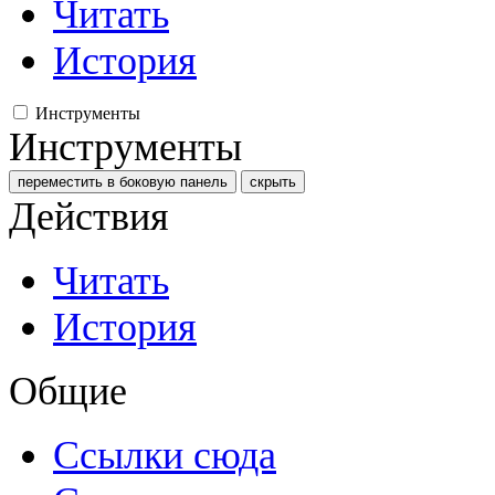
Читать
История
Инструменты
Инструменты
переместить в боковую панель
скрыть
Действия
Читать
История
Общие
Ссылки сюда