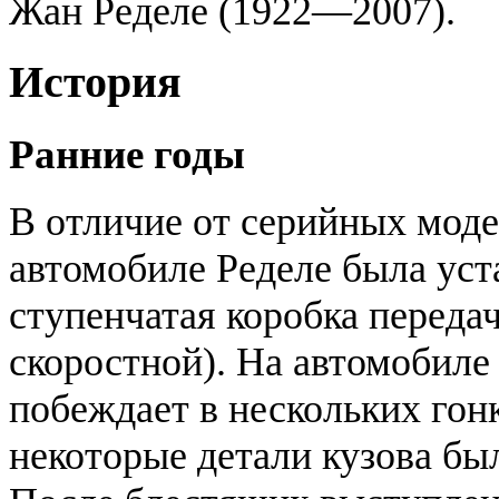
Жан Ределе (1922—2007).
История
Ранние годы
В отличие от серийных моде
автомобиле Ределе была уст
ступенчатая коробка переда
скоростной). На автомобиле
побеждает в нескольких гон
некоторые детали кузова бы