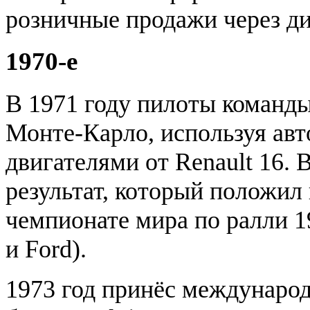
розничные продажи через ди
1970-е
В 1971 году пилоты команды
Монте-Карло, используя авт
двигателями от Renault 16. 
результат, который положил
чемпионате мира по ралли 19
и Ford).
1973 год принёс междунаро