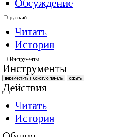
Обсуждение
русский
Читать
История
Инструменты
Инструменты
переместить в боковую панель
скрыть
Действия
Читать
История
Общие