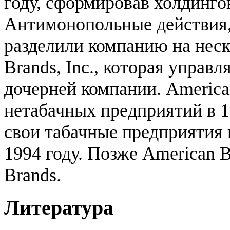
году, сформировав холдинг
Антимонопольные действия, 
разделили компанию на нес
Brands, Inc., которая управл
дочерней компании. America
нетабачных предприятий в 1
свои табачные предприятия 
1994 году. Позже American B
Brands.
Литература