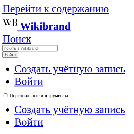
Перейти к содержанию
Wikibrand
Поиск
Найти
Создать учётную запись
Войти
Персональные инструменты
Создать учётную запись
Войти