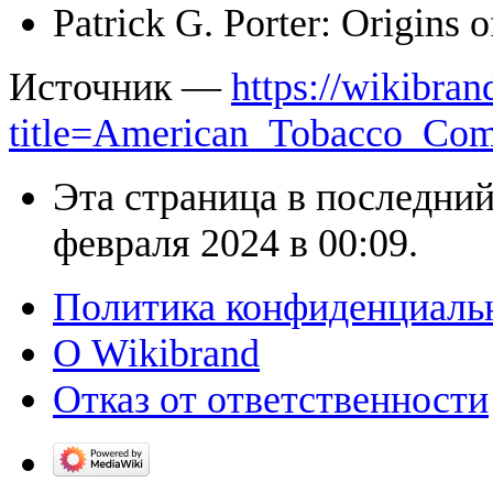
Patrick G. Porter: Origins
Источник —
https://wikibran
title=American_Tobacco_Co
Эта страница в последний
февраля 2024 в 00:09.
Политика конфиденциаль
О Wikibrand
Отказ от ответственности