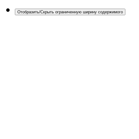
Отобразить/Скрыть ограниченную ширину содержимого