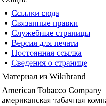
Ссылки сюда
Связанные правки
Служебные страницы
Версия для печати
Постоянная ссылка
Сведения о странице
Материал из Wikibrand
American Tobacco Company
американская табачная комп