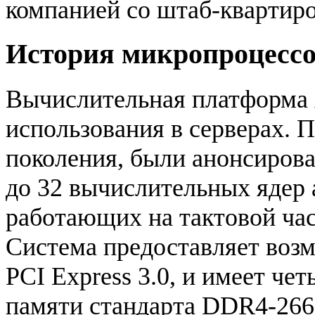
компанией со штаб-квартиро
История микропроцесс
Вычислительная платформа
использования в серверах.
поколения, были анонсирова
до 32 вычислительных ядер
работающих на тактовой час
Система предоставляет воз
PCI Express 3.0, и имеет че
памяти стандарта DDR4-266