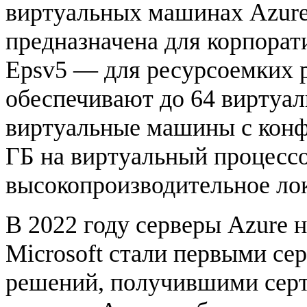
виртуальных машинах Azure
предназначена для корпорат
Epsv5 — для ресурсоемких р
обеспечивают до 64 виртуа
виртуальные машины с конф
ГБ на виртуальный процессор
высокопроизводительное ло
В 2022 году серверы Azure н
Microsoft стали первыми с
решений, получившими серт