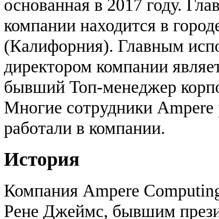
основанная в 2017 году. Гл
компании находится в город
(Калифорния). Главным ис
директором компании являе
бывший Топ-менеджер корпор
Многие сотрудники Ampere 
работали в компании.
История
Компания Ampere Computing
Рене Джеймс, бывшим презид