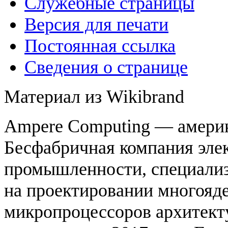
Служебные страницы
Версия для печати
Постоянная ссылка
Сведения о странице
Материал из Wikibrand
Ampere Computing — амери
Бесфабричная компания эле
промышленности, специали
на проектировании многояд
микропроцессоров архитект