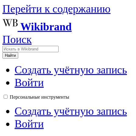
Перейти к содержанию
Wikibrand
Поиск
Найти
Создать учётную запись
Войти
Персональные инструменты
Создать учётную запись
Войти