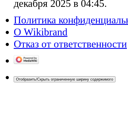
декабря 2025 в 04:45.
Политика конфиденциаль
О Wikibrand
Отказ от ответственности
Отобразить/Скрыть ограниченную ширину содержимого