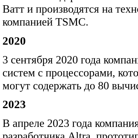
Ватт и производятся на тех
компанией TSMC.
2020
3 сентября 2020 года компа
систем с процессорами, кот
могут содержать до 80 вычи
2023
В апреле 2023 года компани
разработчика Altra, прототи