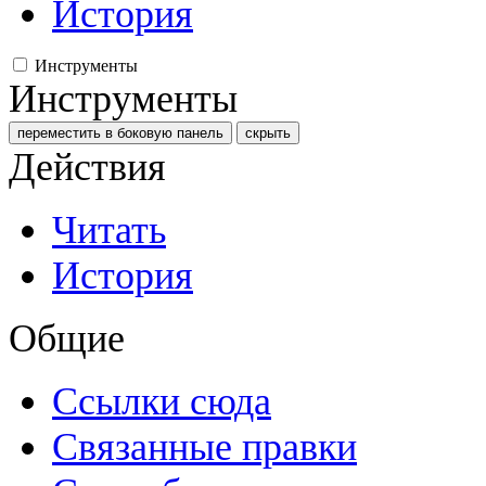
История
Инструменты
Инструменты
переместить в боковую панель
скрыть
Действия
Читать
История
Общие
Ссылки сюда
Связанные правки