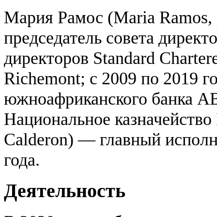
Мария Рамос (Maria Ramos, 
председатель совета директо
директоров Standard Charter
Richemont; с 2009 по 2019 
южноафриканского банка AB
Национальное казначейство
Calderon) — главный испол
года.
Деятельность