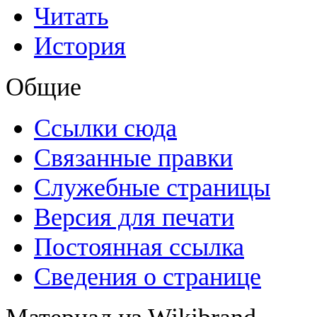
Читать
История
Общие
Ссылки сюда
Связанные правки
Служебные страницы
Версия для печати
Постоянная ссылка
Сведения о странице