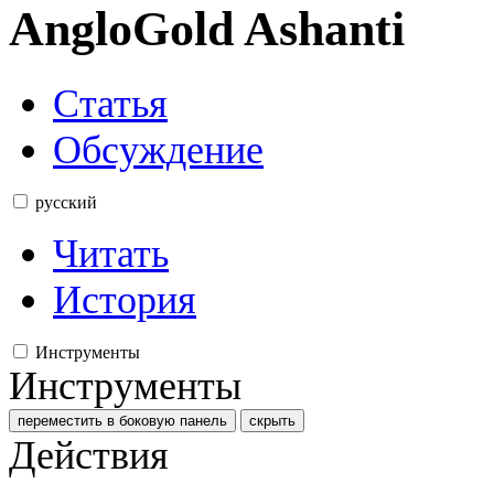
AngloGold Ashanti
Статья
Обсуждение
русский
Читать
История
Инструменты
Инструменты
переместить в боковую панель
скрыть
Действия