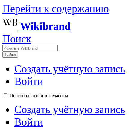
Перейти к содержанию
Wikibrand
Поиск
Найти
Создать учётную запись
Войти
Персональные инструменты
Создать учётную запись
Войти