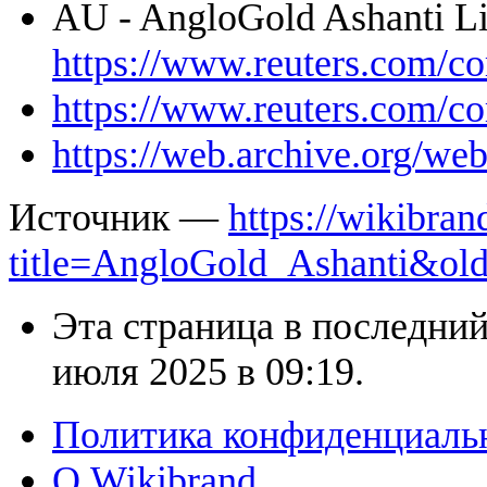
AU - AngloGold Ashanti L
https://www.reuters.com/
https://www.reuters.com/
https://web.archive.org/w
Источник —
https://wikibran
title=AngloGold_Ashanti&ol
Эта страница в последний
июля 2025 в 09:19.
Политика конфиденциаль
О Wikibrand