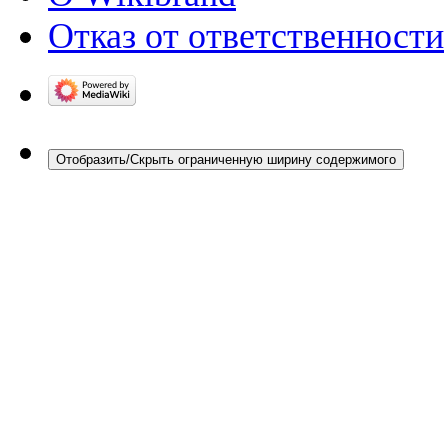
Отказ от ответственности
Отобразить/Скрыть ограниченную ширину содержимого