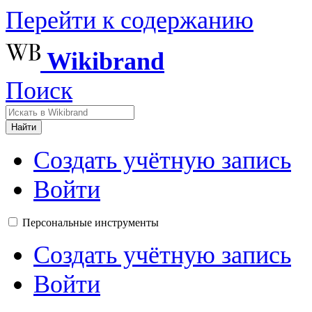
Перейти к содержанию
Wikibrand
Поиск
Найти
Создать учётную запись
Войти
Персональные инструменты
Создать учётную запись
Войти