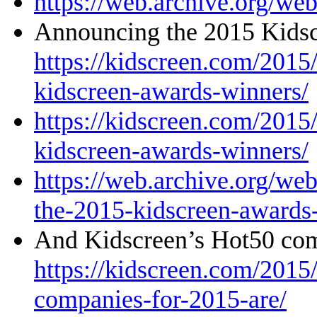
https://web.archive.org/we
Announcing the 2015 Kids
https://kidscreen.com/2015
kidscreen-awards-winners/
https://kidscreen.com/2015
kidscreen-awards-winners/
https://web.archive.org/w
the-2015-kidscreen-awards
And Kidscreen’s Hot50 co
https://kidscreen.com/2015
companies-for-2015-are/