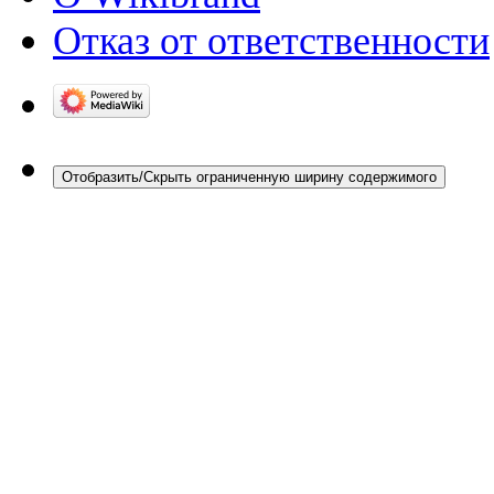
Отказ от ответственности
Отобразить/Скрыть ограниченную ширину содержимого