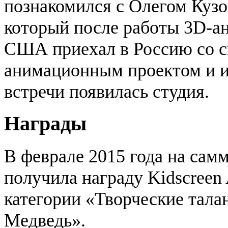
познакомился с Олегом Куз
который после работы 3D-а
США приехал в Россию со 
анимационным проектом и и
встречи появилась студия.
Награды
В феврале 2015 года на сам
получила награду Kidscree
категории «Творческие тала
Медведь».