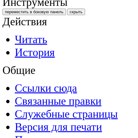
Инструменты
переместить в боковую панель
скрыть
Действия
Читать
История
Общие
Ссылки сюда
Связанные правки
Служебные страницы
Версия для печати