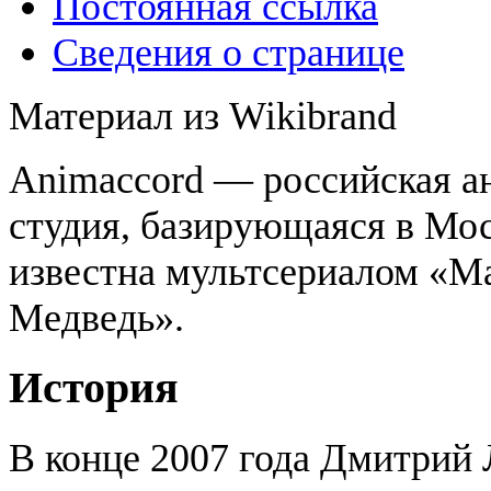
Постоянная ссылка
Сведения о странице
Материал из Wikibrand
Animaccord — российская а
студия, базирующаяся в Мос
известна мультсериалом «М
Медведь».
История
В конце 2007 года Дмитрий 