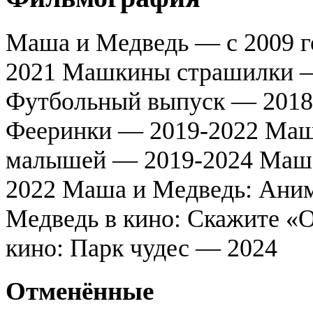
Маша и Медведь — с 2009 г
2021 Машкины страшилки —
Футбольный выпуск — 2018
Фееринки — 2019-2022 Маша
малышей — 2019-2024 Маша 
2022 Маша и Медведь: Ани
Медведь в кино: Скажите «
кино: Парк чудес — 2024
Отменённые