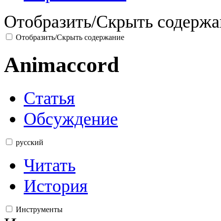
Отобразить/Скрыть содержа
Отобразить/Скрыть содержание
Animaccord
Статья
Обсуждение
русский
Читать
История
Инструменты