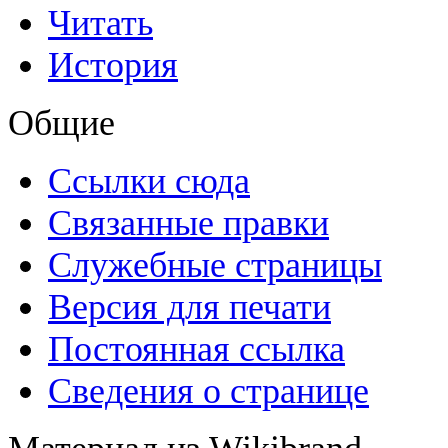
Читать
История
Общие
Ссылки сюда
Связанные правки
Служебные страницы
Версия для печати
Постоянная ссылка
Сведения о странице