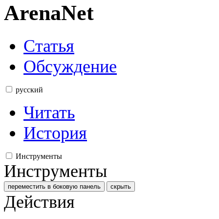
ArenaNet
Статья
Обсуждение
русский
Читать
История
Инструменты
Инструменты
переместить в боковую панель
скрыть
Действия