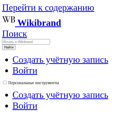
Перейти к содержанию
Wikibrand
Поиск
Найти
Создать учётную запись
Войти
Персональные инструменты
Создать учётную запись
Войти