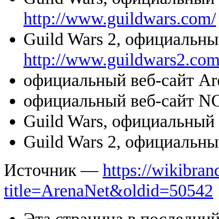
http://www.guildwars.com/
Guild Wars 2, официальны
http://www.guildwars2.com
официальный веб-сайт Ar
официальный веб-сайт NC
Guild Wars, официальный 
Guild Wars 2, официальны
Источник —
https://wikibran
title=ArenaNet&oldid=50542
Эта страница в последний