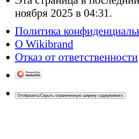
ноября 2025 в 04:31.
Политика конфиденциаль
О Wikibrand
Отказ от ответственности
Отобразить/Скрыть ограниченную ширину содержимого