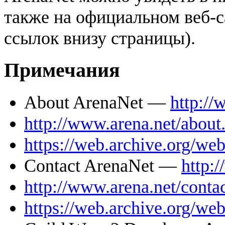
также на официальном веб-са
ссылок внизу страницы).
Примечания
About ArenaNet —
http://
http://www.arena.net/about
https://web.archive.org/we
Contact ArenaNet —
http:
http://www.arena.net/conta
https://web.archive.org/we