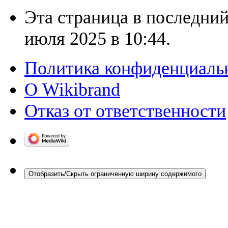
Эта страница в последний
июля 2025 в 10:44.
Политика конфиденциаль
О Wikibrand
Отказ от ответственности
Отобразить/Скрыть ограниченную ширину содержимого