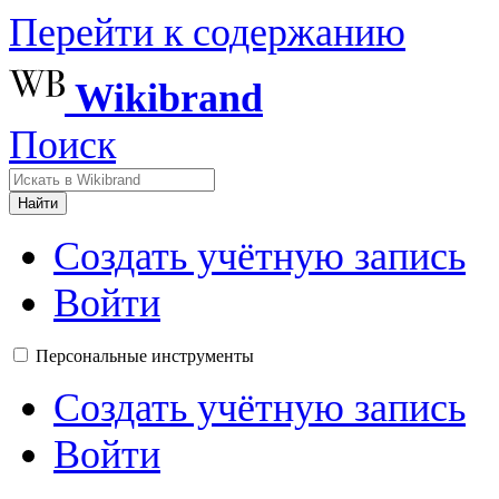
Перейти к содержанию
Wikibrand
Поиск
Найти
Создать учётную запись
Войти
Персональные инструменты
Создать учётную запись
Войти