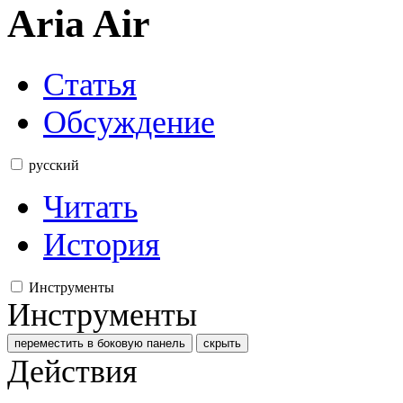
Aria Air
Статья
Обсуждение
русский
Читать
История
Инструменты
Инструменты
переместить в боковую панель
скрыть
Действия