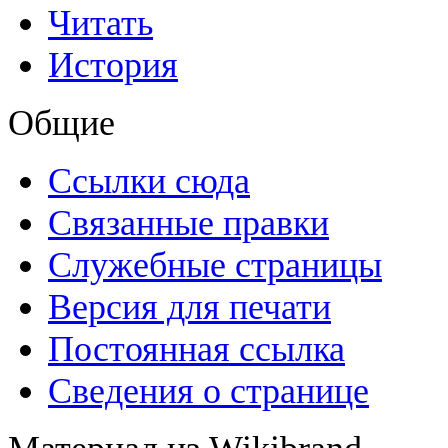
Читать
История
Общие
Ссылки сюда
Связанные правки
Служебные страницы
Версия для печати
Постоянная ссылка
Сведения о странице