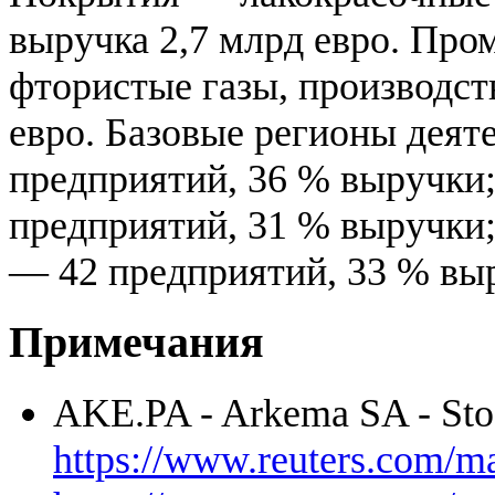
выручка 2,7 млрд евро. Пр
фтористые газы, производст
евро. Базовые регионы деят
предприятий, 36 % выручки
предприятий, 31 % выручки
— 42 предприятий, 33 % вы
Примечания
AKE.PA - Arkema SA - Sto
https://www.reuters.com/