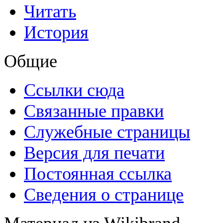
Читать
История
Общие
Ссылки сюда
Связанные правки
Служебные страницы
Версия для печати
Постоянная ссылка
Сведения о странице