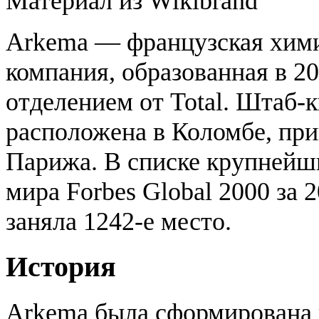
Материал из Wikibrand
Arkema — французская хим
компания, образованная в 20
отделением от Total. Штаб-
расположена в Коломбе, при
Парижа. В списке крупнейш
мира Forbes Global 2000 за 2
заняла 1242-е место.
История
Arkema была сформирована 