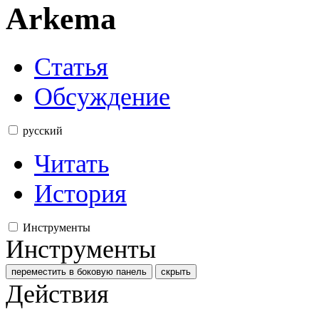
Arkema
Статья
Обсуждение
русский
Читать
История
Инструменты
Инструменты
переместить в боковую панель
скрыть
Действия