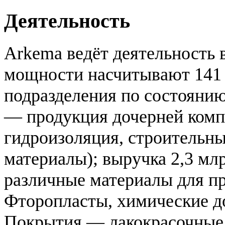
Деятельность
Arkema ведёт деятельность 
мощности насчитывают 141 
подразделения по состояни
— продукция дочерней компа
гидроизоляция, строительны
материалы); выручка 2,3 мл
различные материалы для 
Фторопласты, химические до
Покрытия — лакокрасочные 