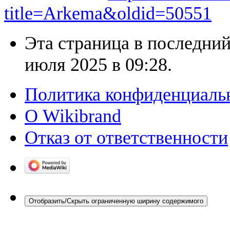
title=Arkema&oldid=50551
Эта страница в последний
июля 2025 в 09:28.
Политика конфиденциаль
О Wikibrand
Отказ от ответственности
Отобразить/Скрыть ограниченную ширину содержимого