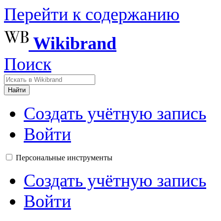
Перейти к содержанию
Wikibrand
Поиск
Найти
Создать учётную запись
Войти
Персональные инструменты
Создать учётную запись
Войти