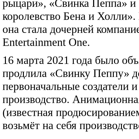
рыцари», «Свинка Пеппа» и
королевство Бена и Холли». 
она стала дочерней компани
Entertainment One.
16 марта 2021 года было объ
продлила «Свинку Пеппу» до 
первоначальные создатели 
производство. Анимационная
(известная продюсированием
возьмёт на себя производств