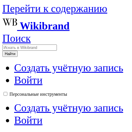
Перейти к содержанию
Wikibrand
Поиск
Найти
Создать учётную запись
Войти
Персональные инструменты
Создать учётную запись
Войти