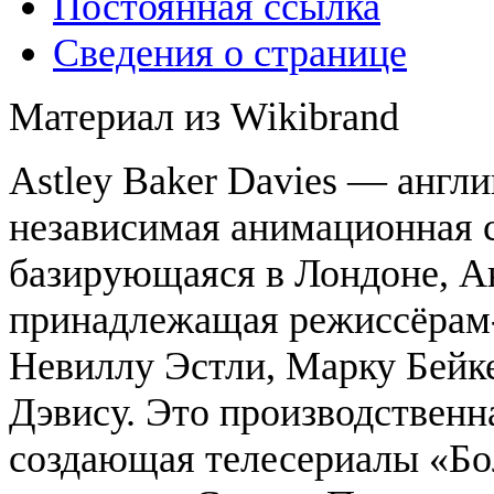
Постоянная ссылка
Сведения о странице
Материал из Wikibrand
Astley Baker Davies — англи
независимая анимационная с
базирующаяся в Лондоне, А
принадлежащая режиссёрам
Невиллу Эстли, Марку Бейк
Дэвису. Это производственн
создающая телесериалы «Б