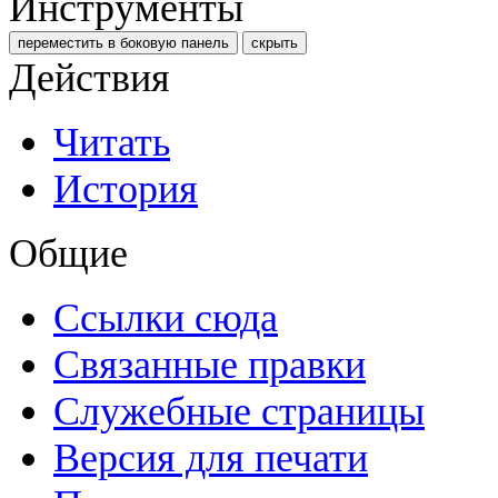
Инструменты
переместить в боковую панель
скрыть
Действия
Читать
История
Общие
Ссылки сюда
Связанные правки
Служебные страницы
Версия для печати