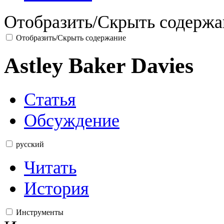
Отобразить/Скрыть содержа
Отобразить/Скрыть содержание
Astley Baker Davies
Статья
Обсуждение
русский
Читать
История
Инструменты