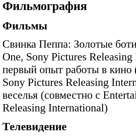
Фильмография
Фильмы
Свинка Пеппа: Золотые боти
One, Sony Pictures Releasing
первый опыт работы в кино (
Sony Pictures Releasing Inte
веселья (совместно с Enterta
Releasing International)
Телевидение