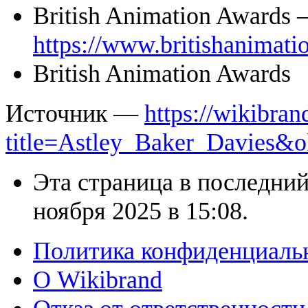
British Animation Awards
https://www.britishanimat
British Animation Awards
Источник —
https://wikibran
title=Astley_Baker_Davies&
Эта страница в последний
ноября 2025 в 15:08.
Политика конфиденциаль
О Wikibrand