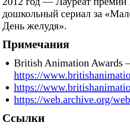
2012 год — Лауреат премии 
дошкольный сериал за «Мале
День желудя».
Примечания
British Animation Awards
https://www.britishanimat
https://www.britishanimat
https://web.archive.org/w
Ссылки