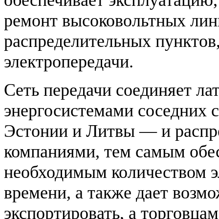
обеспечивает эксплуатацию,
ремонт высоковольтных лин
распределительных пунктов,
электропередачи.
Сеть передачи соединяет ла
энергосистемами соседних с
Эстонии и Литвы — и расп
компаниями, тем самым обе
необходимым количеством э
времени, а также дает возм
экспортировать, а торговца