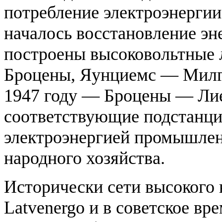
потребление электроэнергии 
началось восстановление эн
построены высоковольтные 
Броцены, Яунциемс — Милг
1947 году — Броцены — Ли
соответствующие подстанци
электроэнергией промышлен
народного хозяйства.
Исторически сети высокого
Latvenergo и в советское вр