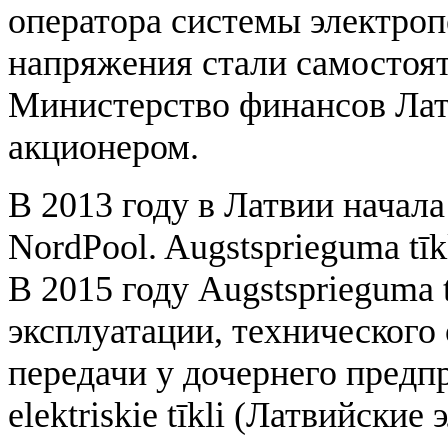
оператора системы электроп
напряжения стали самостоя
Министерство финансов Лат
акционером.
В 2013 году в Латвии начал
NordPool. Augstsprieguma tī
В 2015 году Augstsprieguma 
эксплуатации, технического
передачи у дочернего предпр
elektriskie tīkli (Латвийские