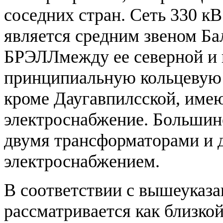
соседних стран. Сеть 330 к
является средним звеном Ба
БРЭЛЛмежду ее северной и 
принципиальную кольцевую 
кроме Даугавпилсской, име
электроснабжение. Большин
двумя трансформаторами и 
электроснабжением.
В соответствии с вышеуказ
рассматривается как близко