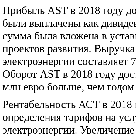
Прибыль AST в 2018 году дос
были выплачены как дивиде
сумма была вложена в устав
проектов развития. Выручка 
электроэнергии составляет 7
Оборот AST в 2018 году дос
млн евро больше, чем годом 
Рентабельность АСТ в 2018 
определения тарифов на усл
электроэнергии. Увеличение