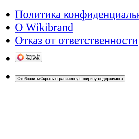
Политика конфиденциаль
О Wikibrand
Отказ от ответственности
Отобразить/Скрыть ограниченную ширину содержимого