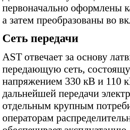
первоначально оформлены ка
а затем преобразованы во вк
Сеть передачи
AST отвечает за основу лат
передающую сеть, состоящу
напряжением 330 кВ и 110 к
дальнейшей передачи электр
отдельным крупным потреби
операторам распределительн