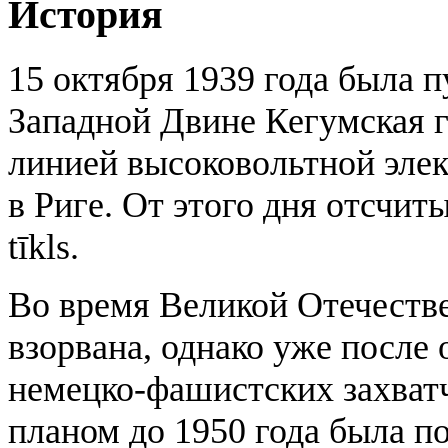
История
15 октября 1939 года была 
Западной Двине Кегумская 
линией высоковольтной элек
в Риге. От этого дня отсчи
tīkls.
Во время Великой Отечеств
взорвана, однако уже после
немецко-фашистских захват
планом до 1950 года была по