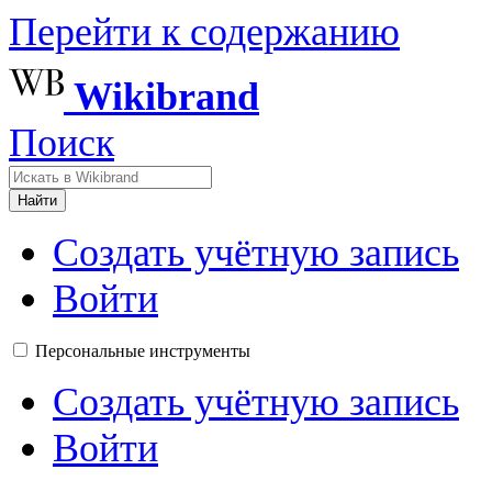
Перейти к содержанию
Wikibrand
Поиск
Найти
Создать учётную запись
Войти
Персональные инструменты
Создать учётную запись
Войти