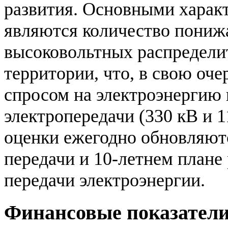
развития. Основными характ
являются количество пони
высоковольтных распредели
территории, что, в свою оче
спросом на электроэнергию 
электропередачи (330 кВ и 1
оценки ежегодно обновляютс
передачи и 10-летнем плане
передачи электроэнергии.
Финансовые показател