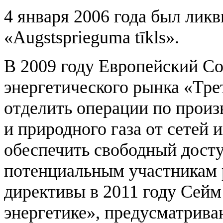
4 января 2006 года был лик
«Augstsprieguma tīkls».
В 2009 году Европейский С
энергетического рынка «Тре
отделить операции по произ
и природного газа от сетей 
обеспечить свободный досту
потенциальным участникам 
директивы в 2011 году Сейм
энергетике», предусматрив