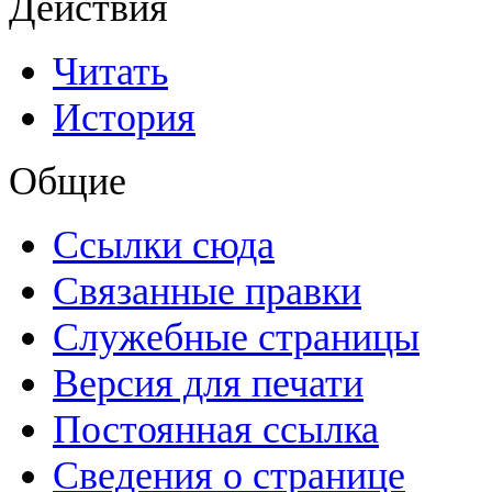
Действия
Читать
История
Общие
Ссылки сюда
Связанные правки
Служебные страницы
Версия для печати
Постоянная ссылка
Сведения о странице