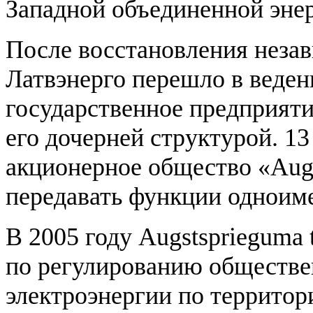
Западной объединенной эне
После восстановления незав
Латвэнерго перешло в веден
государственное предприяти
его дочерней структурой. 13
акционерное общество «Augst
передавать функции одноим
В 2005 году Augstsprieguma
по регулированию обществе
электроэнергии по территор