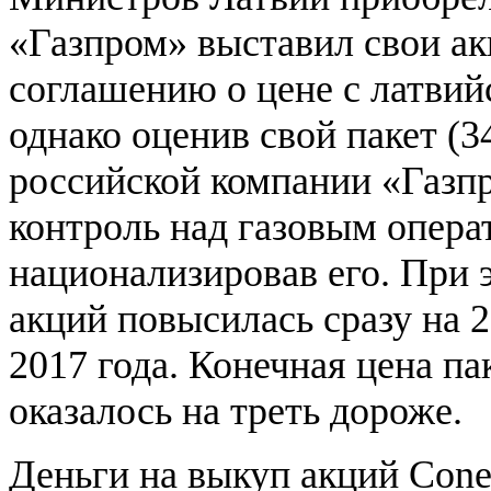
«Газпром» выставил свои ак
соглашению о цене с латви
однако оценив свой пакет (3
российской компании «Газп
контроль над газовым опера
национализировав его. При 
акций повысилась сразу на 
2017 года. Конечная цена па
оказалось на треть дороже.
Деньги на выкуп акций Conex