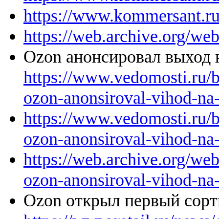
https://www.kommersant.r
https://web.archive.org/w
Ozon анонсировал выход
https://www.vedomosti.ru/
ozon-anonsiroval-vihod-na-
https://www.vedomosti.ru/
ozon-anonsiroval-vihod-na-
https://web.archive.org/w
ozon-anonsiroval-vihod-na-
Ozon открыл первый сор