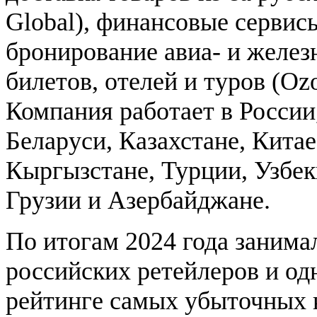
Global), финансовые сервис
бронирование авиа- и желе
билетов, отелей и туров (Ozo
Компания работает в России
Беларуси, Казахстане, Китае
Кыргызстане, Турции, Узбек
Грузии и Азербайджане.
По итогам 2024 года занима
российских ретейлеров и од
рейтинге самых убыточных 