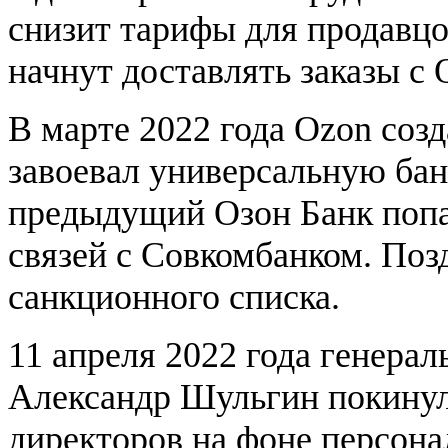
снизит тарифы для продавцо
начнут доставлять заказы с 
В марте 2022 года Ozon соз
завоевал универсальную бан
предыдущий Озон Банк попа
связей с Совкомбанком. Поз
санкционного списка.
11 апреля 2022 года генера
Александр Шульгин покинул 
директоров на фоне персона