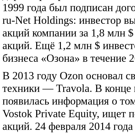
1999 года был подписан дог
ru-Net Holdings: инвестор 
акций компании за 1,8 млн $
акций. Ещё 1,2 млн $ инвест
бизнеса «Озона» в течение 2
В 2013 году Ozon основал с
техники — Travola. В конце 
появилась информация о том
Vostok Private Equity, ищет
акций. 24 февраля 2014 года