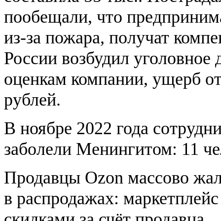
пообещали, что предприним
из-за пожара, получат комп
России возбудил уголовное 
оценкам компании, ущерб от
рублей.
В ноябре 2022 года сотрудн
заболели Менингитом: 11 ч
Продавцы Ozon массово жал
в распродажах: маркетплейс
скидками за счёт продавца.