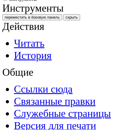
Инструменты
переместить в боковую панель
скрыть
Действия
Читать
История
Общие
Ссылки сюда
Связанные правки
Служебные страницы
Версия для печати