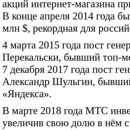
акций интернет-магазина п
В конце апреля 2014 года б
млн $, рекордная для россий
4 марта 2015 года пост гене
Перекальски, бывший топ-м
7 декабря 2017 года пост ге
Александр Шульгин, бывши
«Яндекса».
В марте 2018 года МТС инве
увеличив свою долю в нём с 