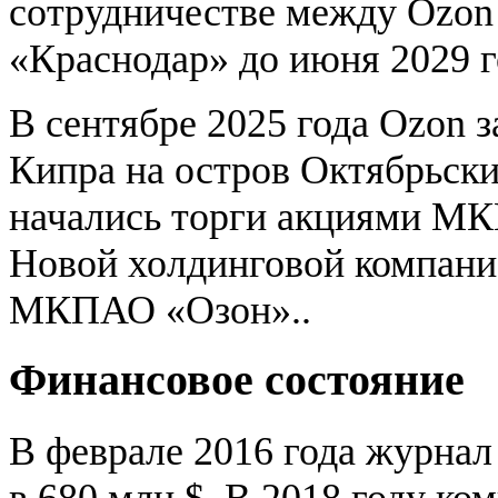
сотрудничестве между Ozon
«Краснодар» до июня 2029 г
В сентябре 2025 года Ozon 
Кипра на остров Октябрьски
начались торги акциями М
Новой холдинговой компание
МКПАО «Озон»..
Финансовое состояние
В феврале 2016 года журнал