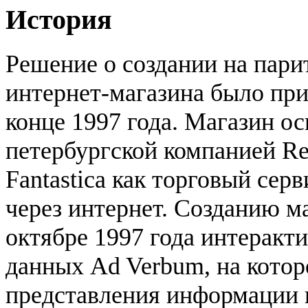
История
Решение о создании на пар
интернет-магазина было пр
конце 1997 года. Магазин ос
петербургской компанией Rek
Fantastica как торговый сер
через интернет. Созданию м
октябре 1997 года интеракт
данных Ad Verbum, на кото
представления информации и