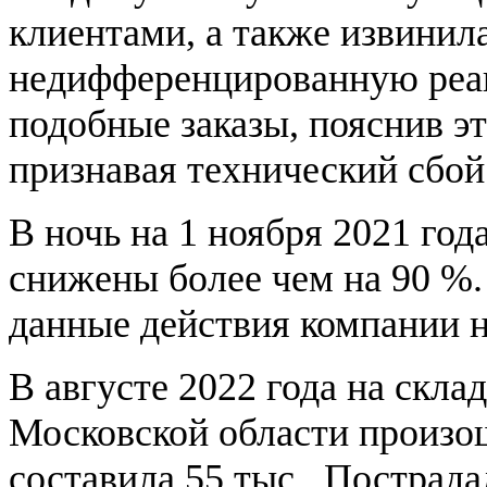
клиентами, а также извинила
недифференцированную реа
подобные заказы, пояснив эт
признавая технический сбой.
В ночь на 1 ноября 2021 год
снижены более чем на 90 %.
данные действия компании 
В августе 2022 года на скл
Московской области произо
составила 55 тыс.. Пострада