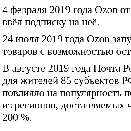
4 февраля 2019 года Ozon от
ввёл подписку на неё.
24 июля 2019 года Ozon зап
товаров с возможностью ост
В августе 2019 года Почта 
для жителей 85 субъектов Р
повлияло на популярность п
из регионов, доставляемых 
200 %.