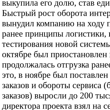
выкупила его долю, став ед
Быстрый рост оборота интер
вынудил компанию на ходу 
ранее принципы логистики, и
тестирования новой системы
октябре был приостановлен 
продолжалась отгрузка ране
это, в ноябре был поставле
заказов и обороты сервиса (
заказов) выросли до 200 тыс
директора проекта взял на с