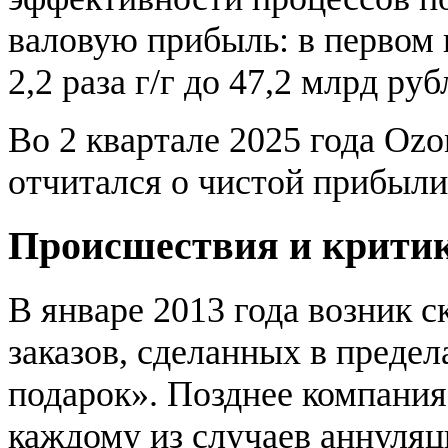
валовую прибыль: в первом 
2,2 раза г/г до 47,2 млрд руб
Во 2 квартале 2025 года Ozo
отчитался о чистой прибыли
Происшествия и крити
В январе 2013 года возник с
заказов, сделанных в предел
подарок». Позднее компания
каждому из случаев аннуляц