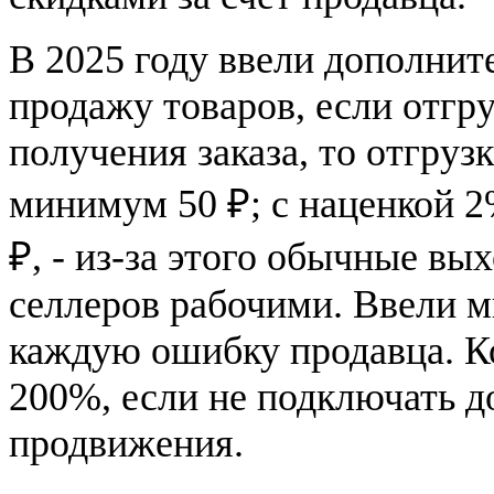
В 2025 году ввели дополнит
продажу товаров, если отгру
получения заказа, то отгруз
минимум 50 ₽; с наценкой 2
₽, - из-за этого обычные вы
селлеров рабочими. Ввели 
каждую ошибку продавца. К
200%, если не подключать 
продвижения.