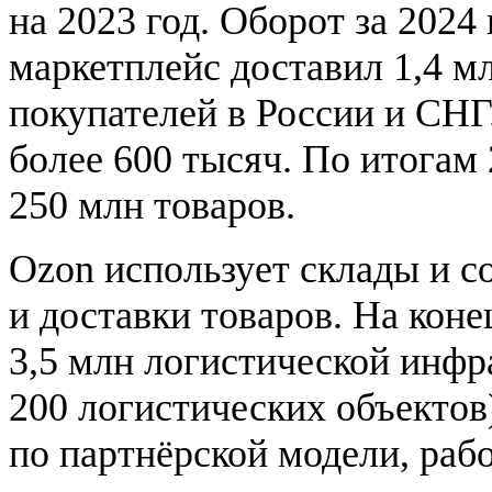
на 2023 год. Оборот за 2024
маркетплейс доставил 1,4 мл
покупателей в России и СНГ
более 600 тысяч. По итогам
250 млн товаров.
Ozon использует склады и с
и доставки товаров. На коне
3,5 млн логистической инфр
200 логистических объектов
по партнёрской модели, рабо