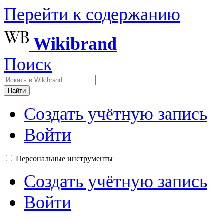
Перейти к содержанию
Wikibrand
Поиск
Найти
Создать учётную запись
Войти
Персональные инструменты
Создать учётную запись
Войти