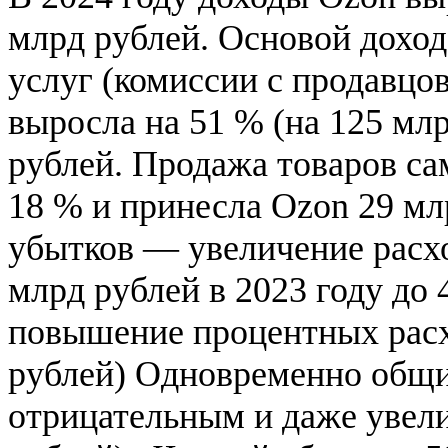
млрд рублей. Основой доход
услуг (комиссии с продавцов
выросла на 51 % (на 125 млр
рублей. Продажа товаров с
18 % и принесла Ozon 29 мл
убытков — увеличение расхо
млрд рублей в 2023 году до 
повышение процентных расхо
рублей) Одновременно общий
отрицательным и даже увели