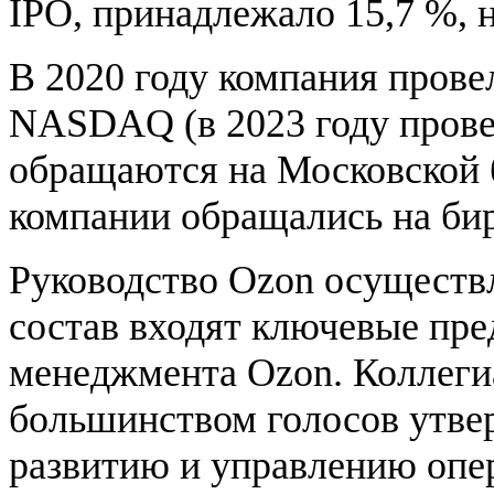
IPO, принадлежало 15,7 %, 
В 2020 году компания прове
NASDAQ (в 2023 году прове
обращаются на Московской 
компании обращались на би
Руководство Ozon осуществл
состав входят ключевые пре
менеджмента Ozon. Коллеги
большинством голосов утве
развитию и управлению опе