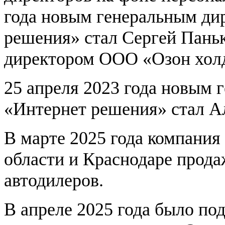
года новым генеральным д
решения» стал Сергей Паньк
директором ООО «Озон холд
25 апреля 2023 года новым
«Интернет решения» стал Ал
В марте 2025 года компания
области и Краснодаре прода
автодилеров.
В апреле 2025 года было по