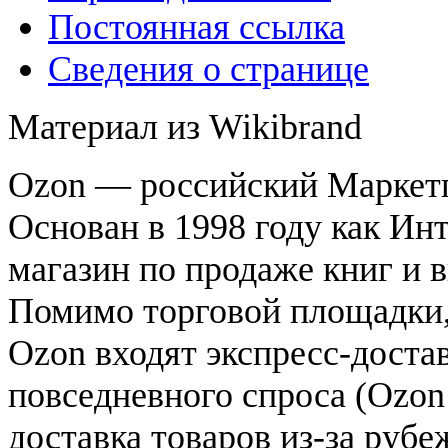
Постоянная ссылка
Сведения о странице
Материал из Wikibrand
Ozon — российский Маркет
Основан в 1998 году как Ин
магазин по продаже книг и в
Помимо торговой площадки,
Ozon входят экспресс-доста
повседневного спроса (Ozon 
доставка товаров из-за рубе