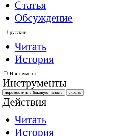
Статья
Обсуждение
русский
Читать
История
Инструменты
Инструменты
переместить в боковую панель
скрыть
Действия
Читать
История