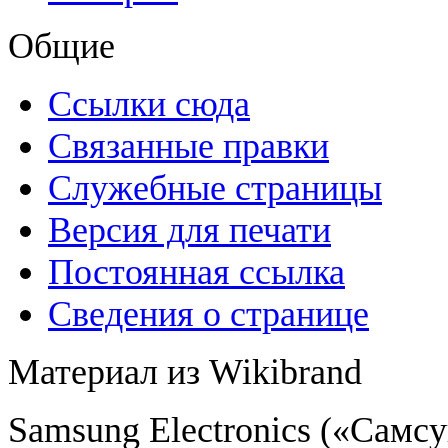
Общие
Ссылки сюда
Связанные правки
Служебные страницы
Версия для печати
Постоянная ссылка
Сведения о странице
Материал из Wikibrand
Samsung Electronics («Самс