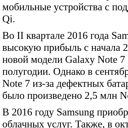
мобильные устройства c под
Qi.
Во II квартале 2016 года S
высокую прибыль с начала 2
новой модели Galaxy Note 7 
полугодии. Однако в сентяб
Note 7 из-за дефектных бата
было произведено 2,5 млн No
В 2016 году Samsung приоб
облачных услуг. Также, в о