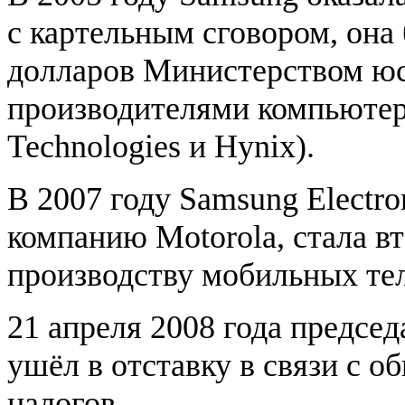
с картельным сговором, она
долларов Министерством юс
производителями компьютерн
Technologies и Hynix).
В 2007 году Samsung Electro
компанию Motorola, стала в
производству мобильных те
21 апреля 2008 года предсе
ушёл в отставку в связи с 
налогов.