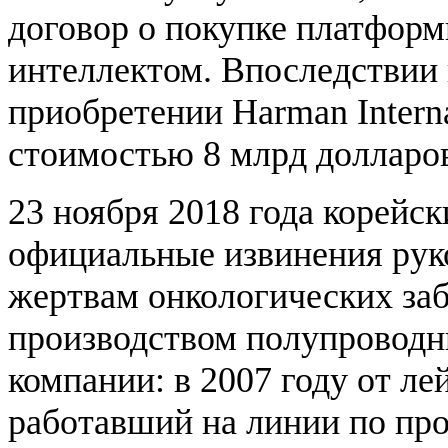
договор о покупке платфор
интеллектом. Впоследствии 
приобретении Harman Internat
стоимостью 8 млрд долларов
23 ноября 2018 года корейс
официальные извинения руко
жертвам онкологических заб
производством полупроводн
компании: в 2007 году от л
работавший на линии по про