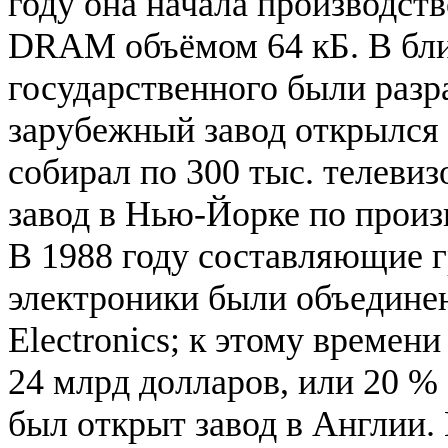
году она начала производст
DRAM объёмом 64 кБ. В бл
государственного были разр
зарубежный завод открылся 
собирал по 300 тыс. телевиз
завод в Нью-Йорке по произ
В 1988 году составляющие 
электроники были объедине
Electronics; к этому времен
24 млрд долларов, или 20 
был открыт завод в Англии.