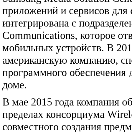
приложений и сервисов для 
интегрирована с подразделе
Communications, которое отв
мобильных устройств. В 201
американскую компанию, сп
программного обеспечения д
доме.
В мае 2015 года компания о
пределах консорциума Wirel
совместного создания предм