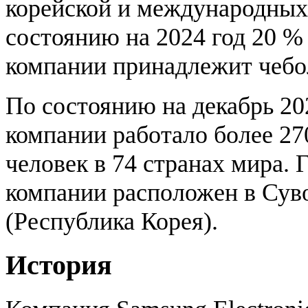
корейской и международных
состоянию на 2024 год 20 %
компании принадлежит чебо
По состоянию на декабрь 20
компании работало более 27
человек в 74 странах мира.
компании расположен в Сув
(Республика Корея).
История