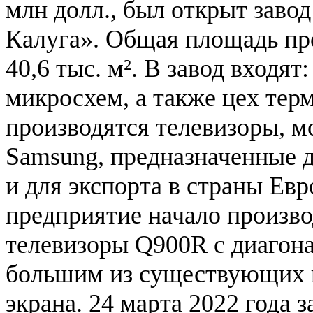
млн долл., был открыт зав
Калуга». Общая площадь пр
40,6 тыс. м². В завод входят
микросхем, а также цех терм
производятся телевизоры, 
Samsung, предназначенные д
и для экспорта в страны Евр
предприятие начало произв
телевизоры Q900R с диагон
большим из существующих 
экрана. 24 марта 2022 года з