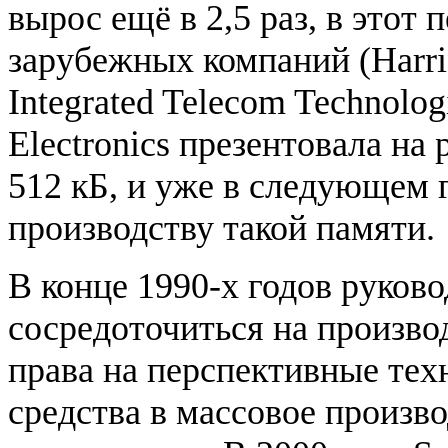
вырос ещё в 2,5 раз, в этот
зарубежных компаний (Harri
Integrated Telecom Technolog
Electronics презентовала н
512 кБ, и уже в следующем 
производству такой памяти.
В конце 1990-х годов руков
сосредоточиться на произв
права на перспективные тех
средства в массовое произв