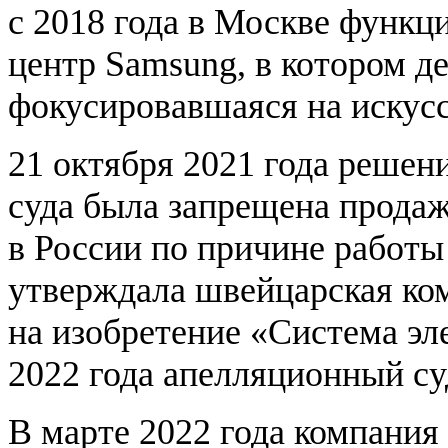
с 2018 года в Москве функц
центр Samsung, в котором д
фокусировавшаяся на искусс
21 октября 2021 года реше
суда была запрещена прода
в России по причине работы
утверждала швейцарская ком
на изобретение «Система эл
2022 года апелляционный су
В марте 2022 года компания