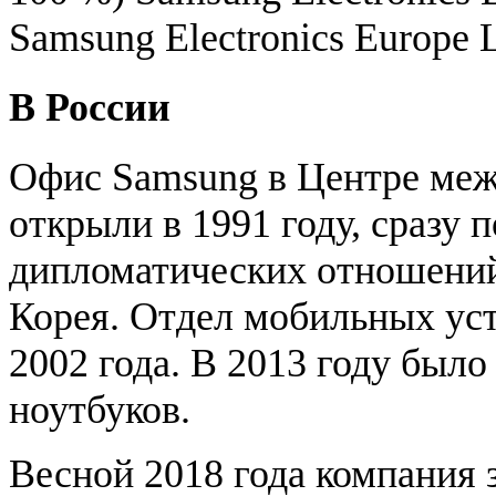
Samsung Electronics Europe 
В России
Офис Samsung в Центре меж
открыли в 1991 году, сразу 
дипломатических отношений
Корея. Отдел мобильных ус
2002 года. В 2013 году был
ноутбуков.
Весной 2018 года компания 