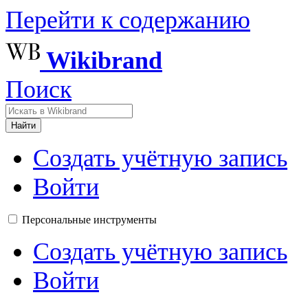
Перейти к содержанию
Wikibrand
Поиск
Найти
Создать учётную запись
Войти
Персональные инструменты
Создать учётную запись
Войти