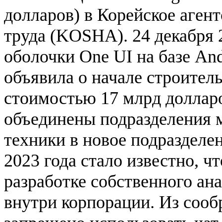
долларов) в Корейское агент
труда (KOSHA). 24 декабря 
оболочки One UI на базе And
объявила о начале строител
стоимостью 17 млрд долларо
объединены подразделения 
техники в новое подразделен
2023 года стало известно, ч
разработке собственного ан
внутри корпорации. Из соо