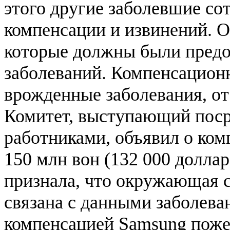
этого другие заболевшие со
компенсации и извинений. О
которые должны были предо
заболеваний. Компенсацион
врожденные заболевания, от
Комитет, выступающий поср
работниками, объявил о комп
150 млн вон (132 000 доллар
признала, что окружающая 
связана с данными заболева
компенсацией Samsung поже