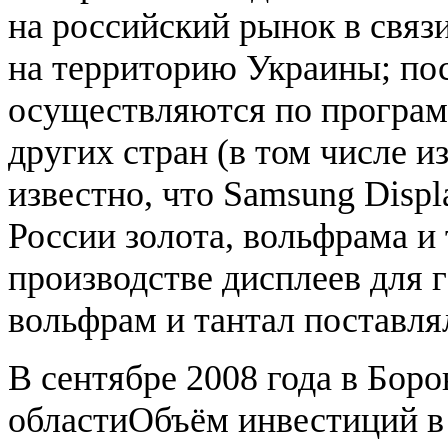
на российский рынок в связ
на территорию Украины; пос
осуществляются по програм
других стран (в том числе и
известно, что Samsung Displ
России золота, вольфрама и
производстве дисплеев для г
вольфрам и тантал поставля
В сентябре 2008 года в Бор
областиОбъём инвестиций в 