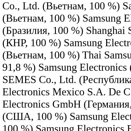
Co., Ltd. (Вьетнам, 100 %) S
(Вьетнам, 100 %) Samsung El
(Бразилия, 100 %) Shanghai 
(КНР, 100 %) Samsung Elect
(Вьетнам, 100 %) Thai Samsun
91,8 %) Samsung Electronics
SEMES Co., Ltd. (Республик
Electronics Mexico S.A. De 
Electronics GmbH (Германия, 
(США, 100 %) Samsung Electr
100 %) Samsung Electronics 