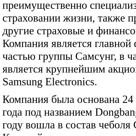
преимущественно специализ
страховании жизни, также п
другие страховые и финансо
Компания является главной
частью группы Самсунг, в ч
является крупнейшим акци
Samsung Electronics.
Компания была основана 24 
года под названием Dongbang
году вошла в состав чеболя 