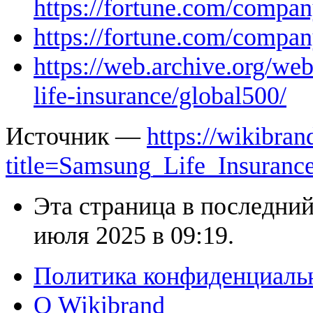
https://fortune.com/compan
https://fortune.com/compan
https://web.archive.org/w
life-insurance/global500/
Источник —
https://wikibran
title=Samsung_Life_Insuran
Эта страница в последний
июля 2025 в 09:19.
Политика конфиденциаль
О Wikibrand