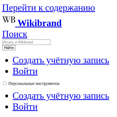
Перейти к содержанию
Wikibrand
Поиск
Найти
Создать учётную запись
Войти
Персональные инструменты
Создать учётную запись
Войти