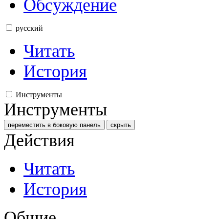
Обсуждение
русский
Читать
История
Инструменты
Инструменты
переместить в боковую панель
скрыть
Действия
Читать
История
Общие