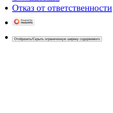
Отказ от ответственности
Отобразить/Скрыть ограниченную ширину содержимого