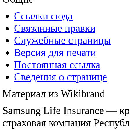
Ссылки сюда
Связанные правки
Служебные страницы
Версия для печати
Постоянная ссылка
Сведения о странице
Материал из Wikibrand
Samsung Life Insurance — к
страховая компания Республ