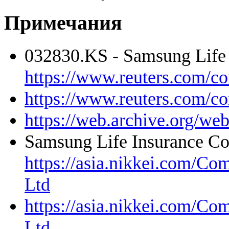
Примечания
032830.KS - Samsung Life I
https://www.reuters.com/
https://www.reuters.com/
https://web.archive.org/w
Samsung Life Insurance Co.
https://asia.nikkei.com/C
Ltd
https://asia.nikkei.com/C
Ltd